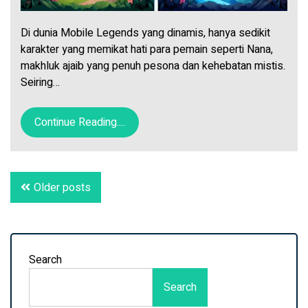
Di dunia Mobile Legends yang dinamis, hanya sedikit
karakter yang memikat hati para pemain seperti Nana,
makhluk ajaib yang penuh pesona dan kehebatan mistis.
Seiring…
Continue Reading....
Posts
Older posts
navigation
Search
Search