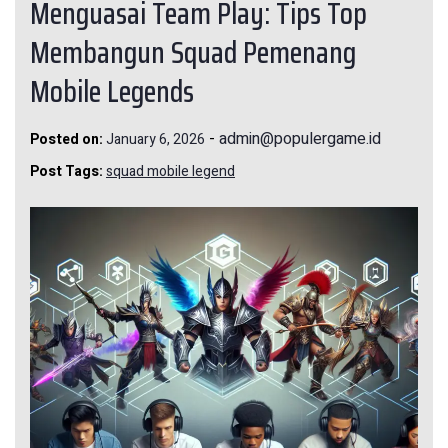
Menguasai Team Play: Tips Top
Membangun Squad Pemenang
Mobile Legends
-
admin@populergame.id
Posted on:
January 6, 2026
Post Tags:
squad mobile legend