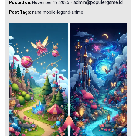
-
admin@populergame.id
Posted on:
November 19, 2025
Post Tags:
nana-mobile-legend-anime