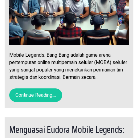
Mobile Legends: Bang Bang adalah game arena
pertempuran online multipemain seluler (MOBA) seluler
yang sangat populer yang menekankan permainan tim
strategis dan koordinasi. Bermain secara…
Continue Reading....
Menguasai Eudora Mobile Legends: