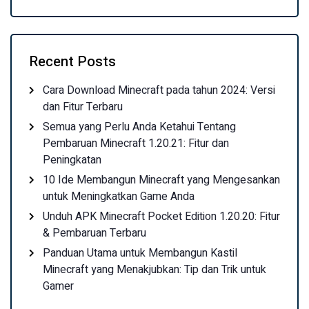
Recent Posts
Cara Download Minecraft pada tahun 2024: Versi
dan Fitur Terbaru
Semua yang Perlu Anda Ketahui Tentang
Pembaruan Minecraft 1.20.21: Fitur dan
Peningkatan
10 Ide Membangun Minecraft yang Mengesankan
untuk Meningkatkan Game Anda
Unduh APK Minecraft Pocket Edition 1.20.20: Fitur
& Pembaruan Terbaru
Panduan Utama untuk Membangun Kastil
Minecraft yang Menakjubkan: Tip dan Trik untuk
Gamer