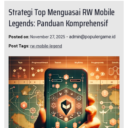
Strategi Top Menguasai RW Mobile
Legends: Panduan Komprehensif
-
admin@populergame.id
Posted on:
November 27, 2025
Post Tags:
rw-mobile-legend