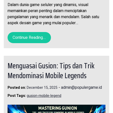
Dalam dunia game seluler yang dinamis, visual
memainkan peran penting dalam menciptakan
pengalaman yang menarik dan mendalam. Salah satu
aspek desain game yang mulai populer…
Continue Reading....
Menguasai Gusion: Tips dan Trik
Mendominasi Mobile Legends
-
admin@populergame.id
Posted on:
December 15, 2025
Post Tags:
gusion-mobile-legend