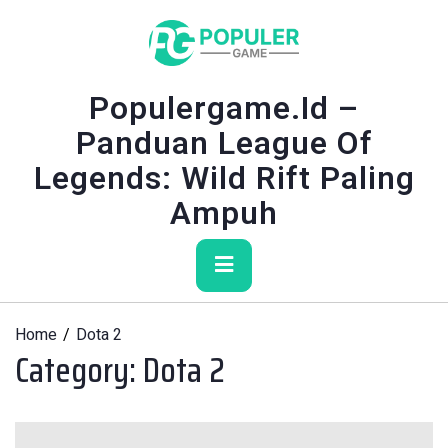
Skip
to
content
Populergame.id –
Panduan League Of
Legends: Wild Rift Paling
Ampuh
Primary
Menu
Home
Dota 2
Category:
Dota 2