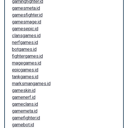
gamingfighter.id
gamesmeta.id
gamesfighter.id
gamesmage.id
gamesepic.id
clansgames.id
nerfgames.id
botgames.id
fightergames.id
magegames.id
epicgames.id
tankgames.id
marksmangames.id
gameskin.id
gamenerf.id
gameclans.id
gamemeta.id
gamefighter.id
gamebot.id