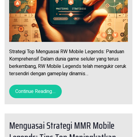
Strategi Top Menguasai RW Mobile Legends: Panduan
Komprehensif Dalam dunia game seluler yang terus
berkembang, RW Mobile Legends telah mengukir ceruk
tersendiri dengan gameplay dinamis…
Continue Reading....
Menguasai Strategi MMR Mobile