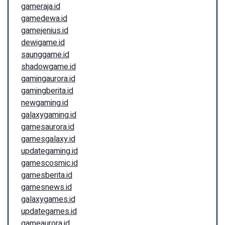
gameraja.id
gamedewa.id
gamejenius.id
dewigame.id
saunggame.id
shadowgame.id
gamingaurora.id
gamingberita.id
newgaming.id
galaxygaming.id
gamesaurora.id
gamesgalaxy.id
updategaming.id
gamescosmic.id
gamesberita.id
gamesnews.id
galaxygames.id
updategames.id
gameaurora.id