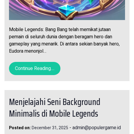
Mobile Legends: Bang Bang telah memikat jutaan
pemain di seluruh dunia dengan beragam hero dan
gameplay yang menarik. Di antara sekian banyak hero,
Eudora menonjol…
Continue Reading....
Menjelajahi Seni Background
Minimalis di Mobile Legends
-
admin@populergame.id
Posted on:
December 31, 2025