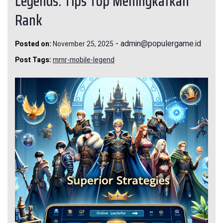
Legends: Tips Top Meningkatkan
Rank
-
admin@populergame.id
Posted on:
November 25, 2025
Post Tags:
mmr-mobile-legend