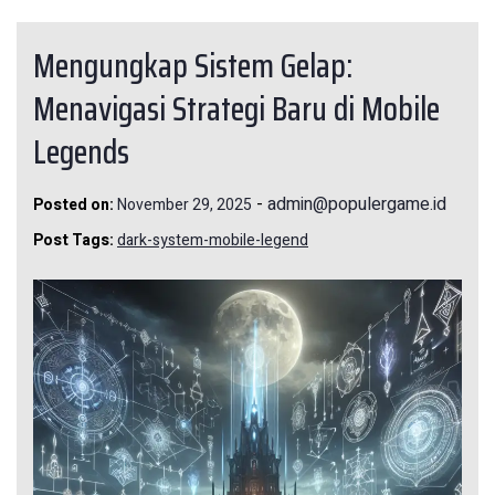
Mengungkap Sistem Gelap:
Menavigasi Strategi Baru di Mobile
Legends
-
admin@populergame.id
Posted on:
November 29, 2025
Post Tags:
dark-system-mobile-legend