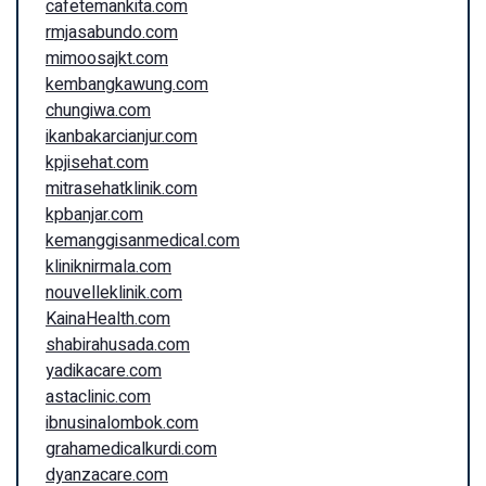
cafetemankita.com
rmjasabundo.com
mimoosajkt.com
kembangkawung.com
chungiwa.com
ikanbakarcianjur.com
kpjisehat.com
mitrasehatklinik.com
kpbanjar.com
kemanggisanmedical.com
kliniknirmala.com
nouvelleklinik.com
KainaHealth.com
shabirahusada.com
yadikacare.com
astaclinic.com
ibnusinalombok.com
grahamedicalkurdi.com
dyanzacare.com