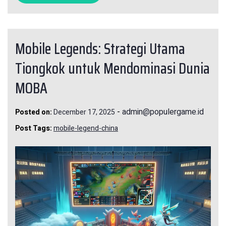
Mobile Legends: Strategi Utama
Tiongkok untuk Mendominasi Dunia
MOBA
-
admin@populergame.id
Posted on:
December 17, 2025
Post Tags:
mobile-legend-china