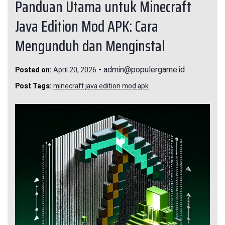
Panduan Utama untuk Minecraft
Java Edition Mod APK: Cara
Mengunduh dan Menginstal
-
admin@populergame.id
Posted on:
April 20, 2026
Post Tags:
minecraft java edition mod apk