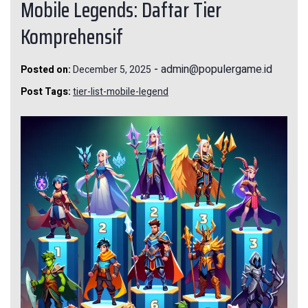
Mobile Legends: Daftar Tier
Komprehensif
-
admin@populergame.id
Posted on:
December 5, 2025
Post Tags:
tier-list-mobile-legend