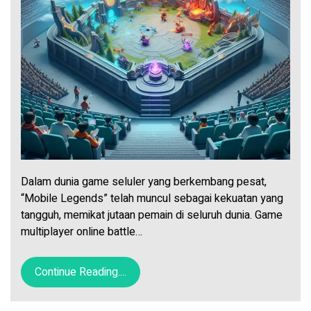
Dalam dunia game seluler yang berkembang pesat,
“Mobile Legends” telah muncul sebagai kekuatan yang
tangguh, memikat jutaan pemain di seluruh dunia. Game
multiplayer online battle…
Continue Reading....