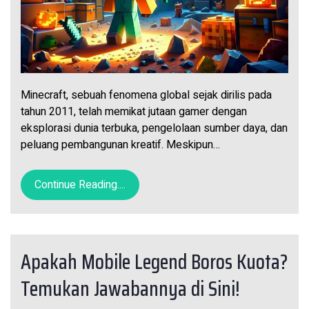
Minecraft, sebuah fenomena global sejak dirilis pada
tahun 2011, telah memikat jutaan gamer dengan
eksplorasi dunia terbuka, pengelolaan sumber daya, dan
peluang pembangunan kreatif. Meskipun…
Continue Reading....
Apakah Mobile Legend Boros Kuota?
Temukan Jawabannya di Sini!