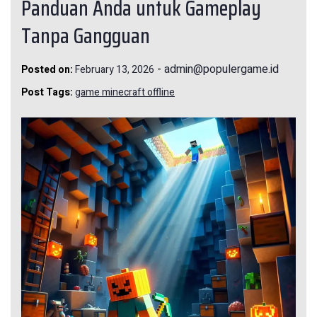
Panduan Anda untuk Gameplay
Tanpa Gangguan
-
admin@populergame.id
Posted on:
February 13, 2026
Post Tags:
game minecraft offline