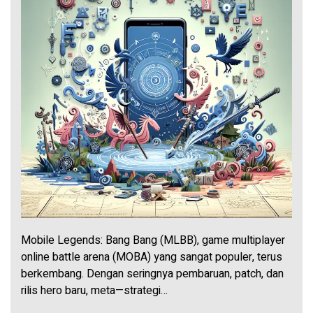
Mobile Legends: Bang Bang (MLBB), game multiplayer
online battle arena (MOBA) yang sangat populer, terus
berkembang. Dengan seringnya pembaruan, patch, dan
rilis hero baru, meta—strategi…