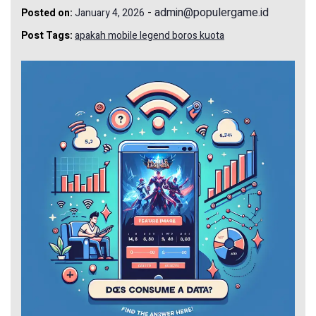
-
admin@populergame.id
Posted on:
January 4, 2026
Post Tags:
apakah mobile legend boros kuota