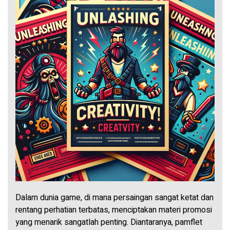
Dalam dunia game, di mana persaingan sangat ketat dan
rentang perhatian terbatas, menciptakan materi promosi
yang menarik sangatlah penting. Diantaranya, pamflet