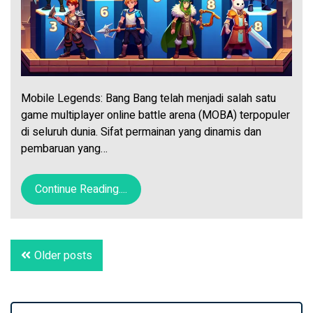
Mobile Legends: Bang Bang telah menjadi salah satu
game multiplayer online battle arena (MOBA) terpopuler
di seluruh dunia. Sifat permainan yang dinamis dan
pembaruan yang…
Continue Reading....
Posts
Older posts
navigation