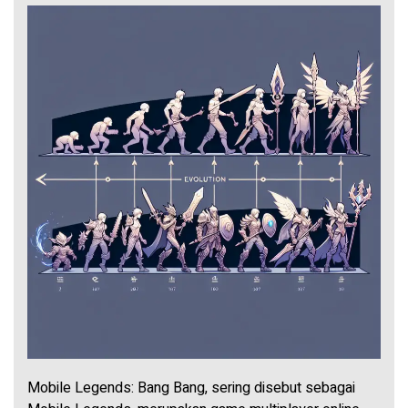
Mobile Legends: Bang Bang, sering disebut sebagai