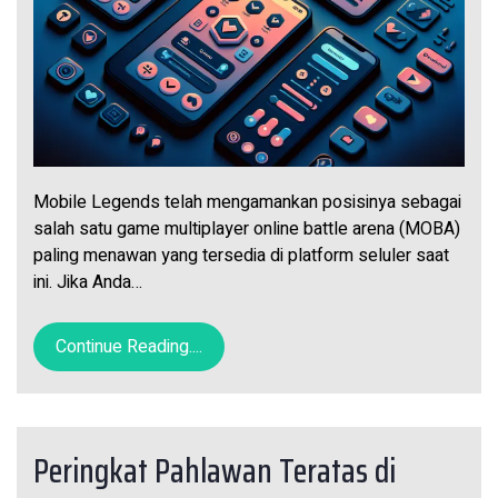
Mobile Legends telah mengamankan posisinya sebagai
salah satu game multiplayer online battle arena (MOBA)
paling menawan yang tersedia di platform seluler saat
ini. Jika Anda…
Continue Reading....
Peringkat Pahlawan Teratas di