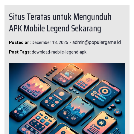
Situs Teratas untuk Mengunduh
APK Mobile Legend Sekarang
-
admin@populergame.id
Posted on:
December 13, 2025
Post Tags:
download-mobile-legend-apk