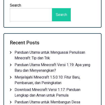
Search
Search
Recent Posts
Panduan Utama untuk Menguasai Penulisan
Minecraft: Tip dan Trik
Panduan Utama Minecraft Versi 1.19: Apa yang
Baru dan Menyenangkan?
Menjelajahi Minecraft 1.5.0.10: Fitur Baru,
Pembaruan, dan Peningkatan
Download Minecraft Versi 1.17: Panduan
Lengkap dan Aman untuk Pemula
Panduan Utama untuk Membangun Desa