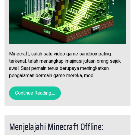
Minecraft, salah satu video game sandbox paling
terkenal, telah menangkap imajinasi jutaan orang sejak
awal. Saat pemain terus berupaya meningkatkan
pengalaman bermain game mereka, mod…
Continue Reading....
Menjelajahi Minecraft Offline: