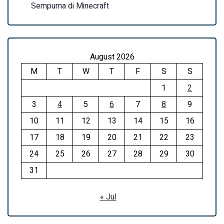
Sempurna di Minecraft
August 2026
M
T
W
T
F
S
S
1
2
3
4
5
6
7
8
9
10
11
12
13
14
15
16
17
18
19
20
21
22
23
24
25
26
27
28
29
30
31
« Jul