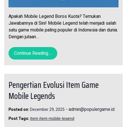
Apakah Mobile Legend Boros Kuota? Temukan
Jawabannya di Sini! Mobile Legend telah menjadi salah
satu game mobile paling populer di Indonesia dan dunia.
Dengan jutaan…
Continue Reading....
Pengertian Evolusi Item Game
Mobile Legends
-
admin@populergame.id
Posted on:
December 29, 2025
Post Tags:
item-item-mobile-legend