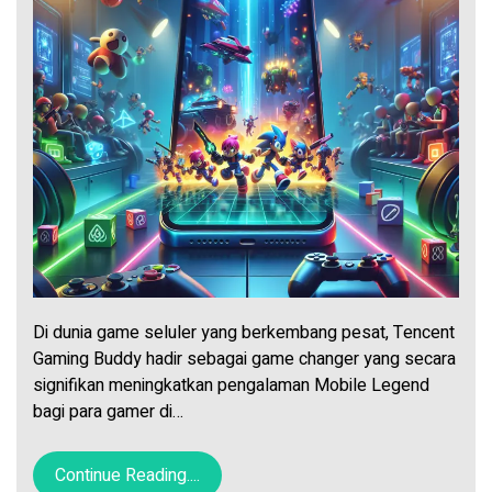
Di dunia game seluler yang berkembang pesat, Tencent
Gaming Buddy hadir sebagai game changer yang secara
signifikan meningkatkan pengalaman Mobile Legend
bagi para gamer di…
Continue Reading....