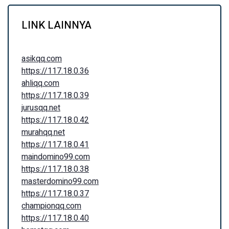
LINK LAINNYA
asikqq.com
https://117.18.0.36
ahliqq.com
https://117.18.0.39
jurusqq.net
https://117.18.0.42
murahqq.net
https://117.18.0.41
maindomino99.com
https://117.18.0.38
masterdomino99.com
https://117.18.0.37
championqq.com
https://117.18.0.40