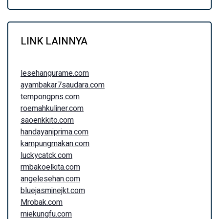
LINK LAINNYA
lesehangurame.com
ayambakar7saudara.com
tempongpns.com
roemahkuliner.com
saoenkkito.com
handayaniprima.com
kampungmakan.com
luckycatck.com
rmbakoelkita.com
angelesehan.com
bluejasminejkt.com
Mrobak.com
miekungfu.com