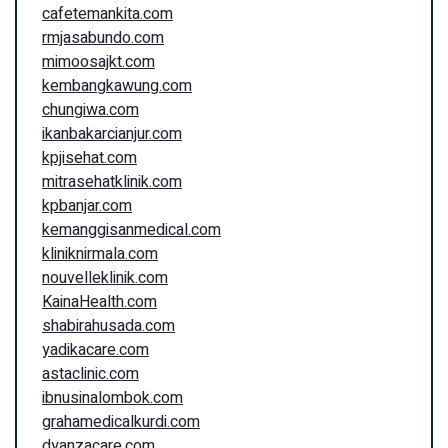
cafetemankita.com
rmjasabundo.com
mimoosajkt.com
kembangkawung.com
chungiwa.com
ikanbakarcianjur.com
kpjisehat.com
mitrasehatklinik.com
kpbanjar.com
kemanggisanmedical.com
kliniknirmala.com
nouvelleklinik.com
KainaHealth.com
shabirahusada.com
yadikacare.com
astaclinic.com
ibnusinalombok.com
grahamedicalkurdi.com
dyanzacare.com