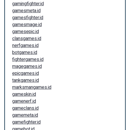
gamingfighter.id
gamesmeta.id
gamesfighter.id
gamesmage.id
gamesepic.id
clansgames.id
nerfgames.id
botgames.id
fightergames.id
magegames.id
epicgames.id
tankgames.id
marksmangames.id
gameskin.id
gamenerf.id
gameclans.id
gamemeta.id
gamefighter.id
gamebot.id