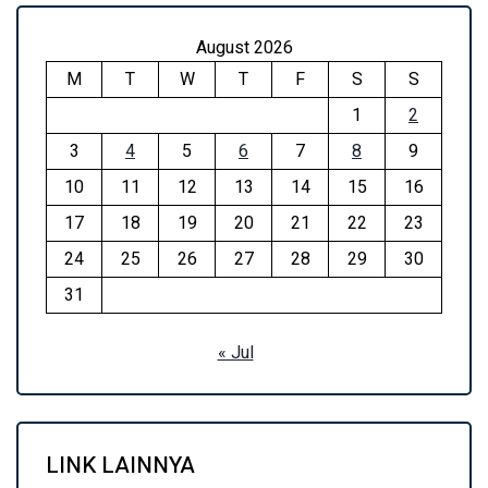
August 2026
M
T
W
T
F
S
S
1
2
3
4
5
6
7
8
9
10
11
12
13
14
15
16
17
18
19
20
21
22
23
24
25
26
27
28
29
30
31
« Jul
LINK LAINNYA