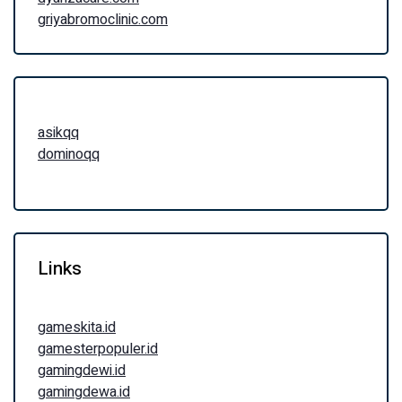
griyabromoclinic.com
asikqq
dominoqq
Links
gameskita.id
gamesterpopuler.id
gamingdewi.id
gamingdewa.id