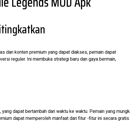
le Legends MOD Apk
tingkatkan
batas dan konten premium yang dapat diakses, pemain dapat
ersi reguler. Ini membuka strategi baru dan gaya bermain,
, yang dapat bertambah dari waktu ke waktu. Pemain yang mungk
emium dapat memperoleh manfaat dari fitur -fitur ini secara gratis.