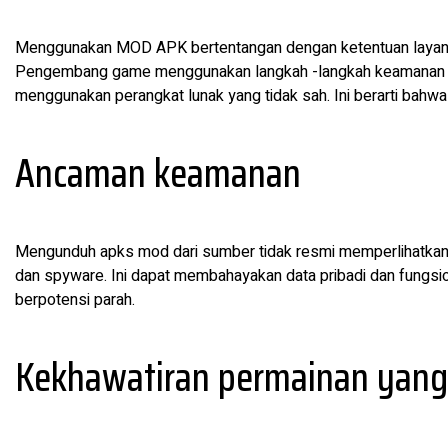
Menggunakan MOD APK bertentangan dengan ketentuan layan
Pengembang game menggunakan langkah -langkah keamanan ya
menggunakan perangkat lunak yang tidak sah. Ini berarti bahw
Ancaman keamanan
Mengunduh apks mod dari sumber tidak resmi memperlihatkan 
dan spyware. Ini dapat membahayakan data pribadi dan fungsi
berpotensi parah.
Kekhawatiran permainan yang 