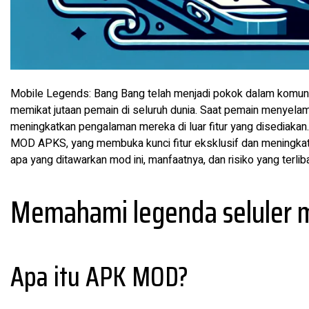
Mobile Legends: Bang Bang telah menjadi pokok dalam komun
memikat jutaan pemain di seluruh dunia. Saat pemain menyelam
meningkatkan pengalaman mereka di luar fitur yang disedia
MOD APKS, yang membuka kunci fitur eksklusif dan meningka
apa yang ditawarkan mod ini, manfaatnya, dan risiko yang terliba
Memahami legenda seluler 
Apa itu APK MOD?