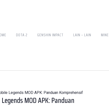
OME
DOTA 2
GENSHIN IMPACT
LAIN – LAIN
MINE
n Mobile Legends MOD APK: Panduan Komprehensif
le Legends MOD APK: Panduan