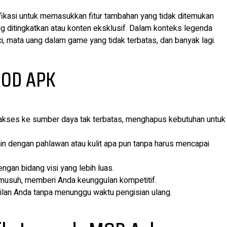
difikasi untuk memasukkan fitur tambahan yang tidak ditemukan
g ditingkatkan atau konten eksklusif. Dalam konteks legenda
i, mata uang dalam game yang tidak terbatas, dan banyak lagi.
 MOD APK
kses ke sumber daya tak terbatas, menghapus kebutuhan untuk
n dengan pahlawan atau kulit apa pun tanpa harus mencapai
gan bidang visi yang lebih luas.
 musuh, memberi Anda keunggulan kompetitif.
lan Anda tanpa menunggu waktu pengisian ulang.