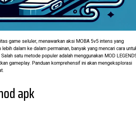
itas game seluler, menawarkan aksi MOBA 5v5 intens yang
 lebih dalam ke dalam permainan, banyak yang mencari cara untu
kan. Salah satu metode populer adalah menggunakan MOD LEGEND
tkan gameplay. Panduan komprehensif ini akan mengeksplorasi
t.
mod apk