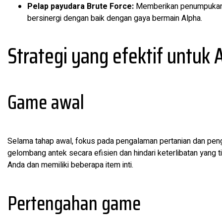
Pelap payudara Brute Force:
Memberikan penumpukan pe
bersinergi dengan baik dengan gaya bermain Alpha.
Strategi yang efektif untuk 
Game awal
Selama tahap awal, fokus pada pengalaman pertanian dan pe
gelombang antek secara efisien dan hindari keterlibatan yan
Anda dan memiliki beberapa item inti.
Pertengahan game