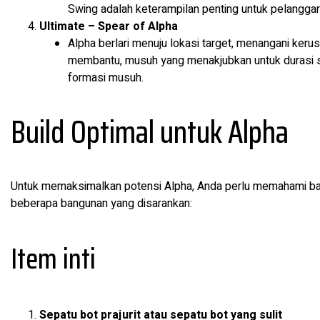
Swing adalah keterampilan penting untuk pelanggar
Ultimate – Spear of Alpha
Alpha berlari menuju lokasi target, menangani kerus
membantu, musuh yang menakjubkan untuk durasi si
formasi musuh.
Build Optimal untuk Alpha
Untuk memaksimalkan potensi Alpha, Anda perlu memahami ban
beberapa bangunan yang disarankan:
Item inti
Sepatu bot prajurit atau sepatu bot yang sulit