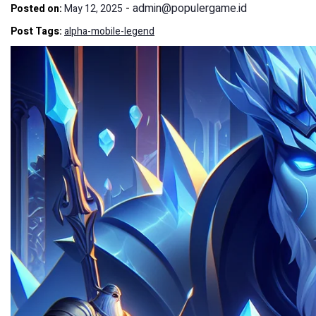
-
admin@populergame.id
Posted on:
May 12, 2025
Post Tags:
alpha-mobile-legend