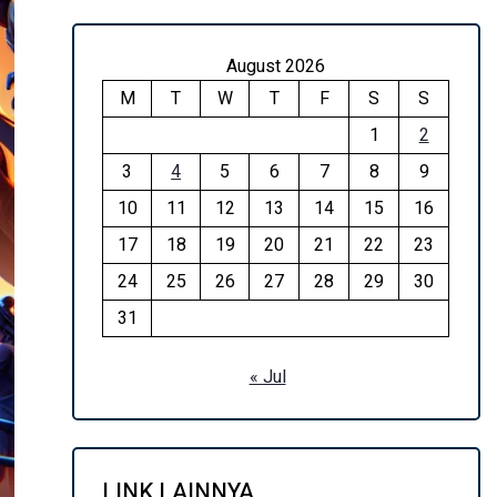
August 2026
M
T
W
T
F
S
S
1
2
3
4
5
6
7
8
9
10
11
12
13
14
15
16
17
18
19
20
21
22
23
24
25
26
27
28
29
30
31
« Jul
LINK LAINNYA