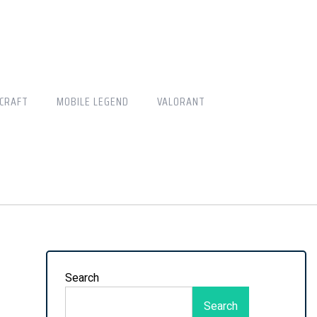
CRAFT
MOBILE LEGEND
VALORANT
Search
Search