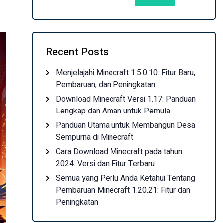
Recent Posts
Menjelajahi Minecraft 1.5.0.10: Fitur Baru,
Pembaruan, dan Peningkatan
Download Minecraft Versi 1.17: Panduan
Lengkap dan Aman untuk Pemula
Panduan Utama untuk Membangun Desa
Sempurna di Minecraft
Cara Download Minecraft pada tahun
2024: Versi dan Fitur Terbaru
Semua yang Perlu Anda Ketahui Tentang
Pembaruan Minecraft 1.20.21: Fitur dan
Peningkatan