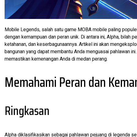
Mobile Legends, salah satu game MOBA mobile paling popule
dengan kemampuan dan peran unik. Di antara ini, Alpha, bilah 
ketahanan, dan keserbagunaannya. Artikel ini akan mengeksplor
bangunan yang dapat membantu Anda menguasai pahlawan ini. K
memastikan kemenangan Anda di medan perang.
Memahami Peran dan Kema
Ringkasan
Alpha diklasifikasikan sebagai pahlawan pejuang di legenda se