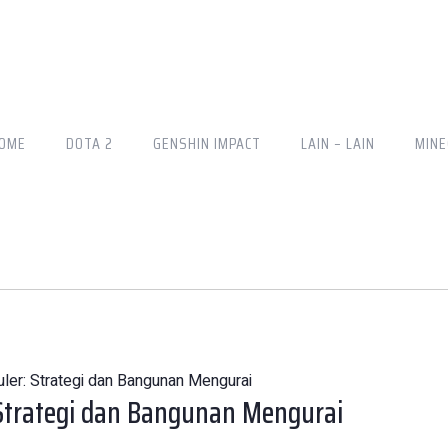
OME
DOTA 2
GENSHIN IMPACT
LAIN – LAIN
MINE
ler: Strategi dan Bangunan Mengurai
 Strategi dan Bangunan Mengurai