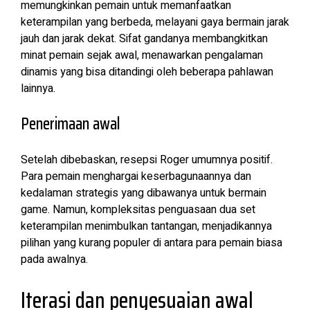
memungkinkan pemain untuk memanfaatkan
keterampilan yang berbeda, melayani gaya bermain jarak
jauh dan jarak dekat. Sifat gandanya membangkitkan
minat pemain sejak awal, menawarkan pengalaman
dinamis yang bisa ditandingi oleh beberapa pahlawan
lainnya.
Penerimaan awal
Setelah dibebaskan, resepsi Roger umumnya positif.
Para pemain menghargai keserbagunaannya dan
kedalaman strategis yang dibawanya untuk bermain
game. Namun, kompleksitas penguasaan dua set
keterampilan menimbulkan tantangan, menjadikannya
pilihan yang kurang populer di antara para pemain biasa
pada awalnya.
Iterasi dan penyesuaian awal