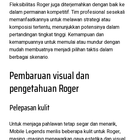
Fleksibilitas Roger juga diterjemahkan dengan baik ke
dalam permainan kompetitif. Tim profesional sesekali
memanfaatkannya untuk melawan strategi atau
komposisi tertentu, menunjukkan potensinya dalam
pertandingan tingkat tinggi. Kemampuan dan
kemampuannya untuk memulai atau mundur dengan
mudah membuatnya menjadi pilihan taktis dalam
berbagai skenario.
Pembaruan visual dan
pengetahuan Roger
Pelepasan kulit
Untuk menjaga pahlawan tetap segar dan menarik,
Mobile Legends merilis beberapa kulit untuk Roger,
masing -masing menawarkan gaya estetika dan visual