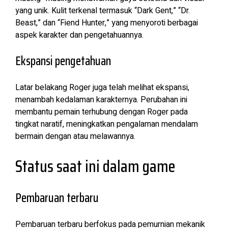
yang unik. Kulit terkenal termasuk “Dark Gent,” “Dr.
Beast,” dan “Fiend Hunter,” yang menyoroti berbagai
aspek karakter dan pengetahuannya.
Ekspansi pengetahuan
Latar belakang Roger juga telah melihat ekspansi,
menambah kedalaman karakternya. Perubahan ini
membantu pemain terhubung dengan Roger pada
tingkat naratif, meningkatkan pengalaman mendalam
bermain dengan atau melawannya.
Status saat ini dalam game
Pembaruan terbaru
Pembaruan terbaru berfokus pada pemurnian mekanik