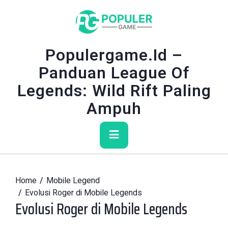
Skip
to
content
Populergame.id –
Panduan League Of
Legends: Wild Rift Paling
Ampuh
Primary
Menu
Home
Mobile Legend
Evolusi Roger di Mobile Legends
Evolusi Roger di Mobile Legends