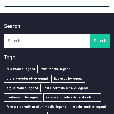
Search
Search
for:
Tags
rilis-mobile-legend
wdp-mobile-legend
urutan-level-mobile-legend
live-mobile-legend
argus-mobile-legend
cara-bermain-mobile-legend
pantun-mobile-legend
cara-main-mobile-legend-di-laptop
formulir-pemulihan-akun-mobile-legend
masha-mobile-legend