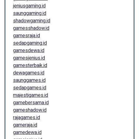
jeniusgaming.id
saunggaming.id
shadowgaming.id
gamesshadow.id
gamesraja.id
sedapgaming.id
gamesdewa.id
gamesjenius.id
gamesterbaik.id
dewagames.id
saunggames.id
sedapgames.id
majestigames.id
gamebersama.id
gameshadow.id
rajagames.id
gameraja.id
gamedewa.id