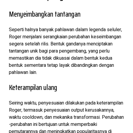
Menyeimbangkan tantangan
Seperti halnya banyak pahlawan dalam legenda seluler,
Roger menjalani serangkaian perubahan keseimbangan
segera setelah rilis. Bentuk gandanya menciptakan
tantangan unik bagi para pengembang, yang perlu
memastikan dia tidak dikuasai dalam bentuk kedua
bentuk sementara tetap layak dibandingkan dengan
pahlawan lain.
Keterampilan ulang
Seiring waktu, penyesuaian dilakukan pada keterampilan
Roger, termasuk penyesuaian output kerusakannya,
waktu cooldown, dan mekanika transformasi. Perubahan
-perubahan ini bertujuan untuk memperbaiki
pemutarannya dan meningkatkan popularitasnya di