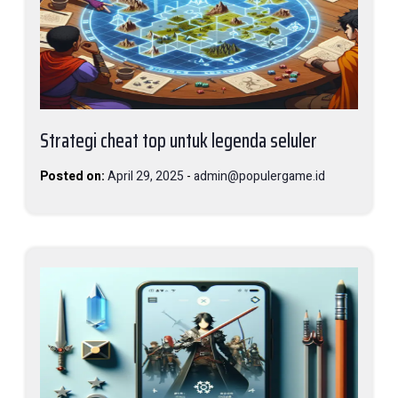
Strategi cheat top untuk legenda seluler
Posted on:
April 29, 2025
-
admin@populergame.id