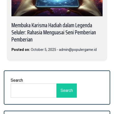
Membuka Karisma Hadiah dalam Legenda
Seluler: Rahasia Menguasai Seni Pemberian
Pemberian
Posted on:
October 5, 2025
-
admin@populergame.id
Search
Search