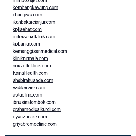
mimoosajkt.com
kembangkawung.com
chungiwa.com
ikanbakarcianjur.com
kpjisehat.com
mitrasehatklinik.com
kpbanjar.com
kemanggisanmedical.com
kliniknirmala.com
nouvelleklinik.com
KainaHealth.com
shabirahusada.com
yadikacare.com
astaclinic.com
ibnusinalombok.com
grahamedicalkurdi.com
dyanzacare.com
griyabromoclinic.com