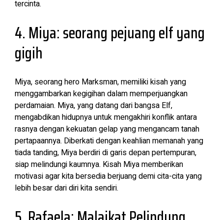
tercinta.
4. Miya: seorang pejuang elf yang
gigih
Miya, seorang hero Marksman, memiliki kisah yang
menggambarkan kegigihan dalam memperjuangkan
perdamaian. Miya, yang datang dari bangsa Elf,
mengabdikan hidupnya untuk mengakhiri konflik antara
rasnya dengan kekuatan gelap yang mengancam tanah
pertapaannya. Diberkati dengan keahlian memanah yang
tiada tanding, Miya berdiri di garis depan pertempuran,
siap melindungi kaumnya. Kisah Miya memberikan
motivasi agar kita bersedia berjuang demi cita-cita yang
lebih besar dari diri kita sendiri.
5. Rafaela: Malaikat Pelindung