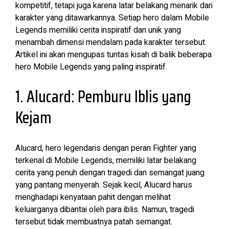
kompetitif, tetapi juga karena latar belakang menarik dari
karakter yang ditawarkannya. Setiap hero dalam Mobile
Legends memiliki cerita inspiratif dan unik yang
menambah dimensi mendalam pada karakter tersebut.
Artikel ini akan mengupas tuntas kisah di balik beberapa
hero Mobile Legends yang paling inspiratif.
1. Alucard: Pemburu Iblis yang
Kejam
Alucard, hero legendaris dengan peran Fighter yang
terkenal di Mobile Legends, memiliki latar belakang
cerita yang penuh dengan tragedi dan semangat juang
yang pantang menyerah. Sejak kecil, Alucard harus
menghadapi kenyataan pahit dengan melihat
keluarganya dibantai oleh para iblis. Namun, tragedi
tersebut tidak membuatnya patah semangat.