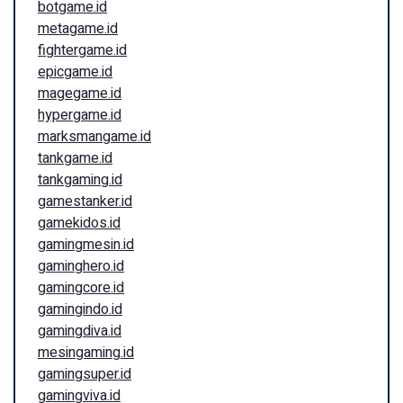
botgame.id
metagame.id
fightergame.id
epicgame.id
magegame.id
hypergame.id
marksmangame.id
tankgame.id
tankgaming.id
gamestanker.id
gamekidos.id
gamingmesin.id
gaminghero.id
gamingcore.id
gamingindo.id
gamingdiva.id
mesingaming.id
gamingsuper.id
gamingviva.id