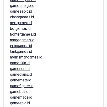
gamesfighter.id
gamesmage.id
gamesepic.id
clansgames.id
nerfgames.id
botgames.id
fightergames.id
magegames.id
epicgames.id
tankgames.id
marksmangames.id
gameskin.id
gamenerf.id
gameclans.id
gamemeta.id
gamefighter.id
gamebot.id
gamemage.id
gameepic.id