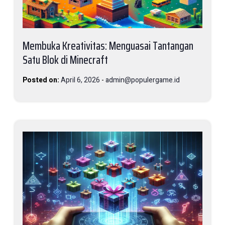
Membuka Kreativitas: Menguasai Tantangan
Satu Blok di Minecraft
Posted on:
April 6, 2026
-
admin@populergame.id