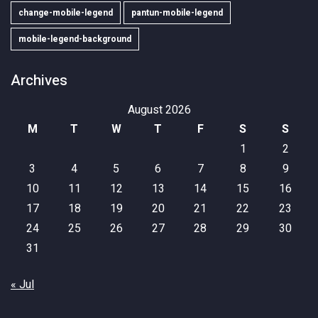
change-mobile-legend
pantun-mobile-legend
mobile-legend-background
Archives
August 2026
M
T
W
T
F
S
S
1
2
3
4
5
6
7
8
9
10
11
12
13
14
15
16
17
18
19
20
21
22
23
24
25
26
27
28
29
30
31
« Jul