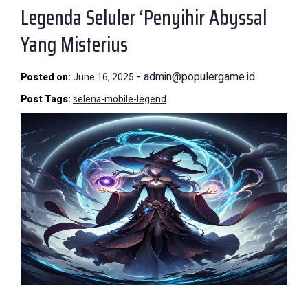
Legenda Seluler ‘Penyihir Abyssal
Yang Misterius
-
admin@populergame.id
Posted on:
June 16, 2025
Post Tags:
selena-mobile-legend