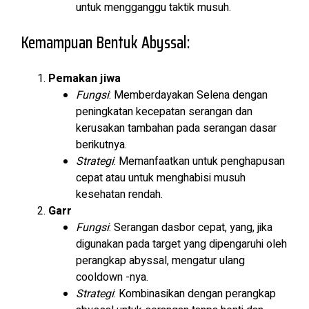
untuk mengganggu taktik musuh.
Kemampuan Bentuk Abyssal:
Pemakan jiwa
Fungsi
: Memberdayakan Selena dengan
peningkatan kecepatan serangan dan
kerusakan tambahan pada serangan dasar
berikutnya.
Strategi
: Memanfaatkan untuk penghapusan
cepat atau untuk menghabisi musuh
kesehatan rendah.
Garr
Fungsi
: Serangan dasbor cepat, yang, jika
digunakan pada target yang dipengaruhi oleh
perangkap abyssal, mengatur ulang
cooldown -nya.
Strategi
: Kombinasikan dengan perangkap