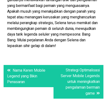
yang bermanfaat bagi pemain yang menguasainya.
Apakah musuh yang menakjubkan dengan panah yang
tepat atau menangani kerusakan yang menghancurkan
melalui perangkap strategis, Selena terus memikat dan
membingungkan pemain di seluruh dunia, mewujudkan
daya tarik legenda seluler yang mempesona: Bang
Bang. Mulai perjalanan Anda dengan Selena dan
lepaskan sihir gelap di dalam!
Post
Strategi Optimalisasi
Nama Keren Mobile
Server Mobile Legends
navigation
Legend yang Bikin
untuk meningkatkan
Penasaran
pengalaman bermain
game