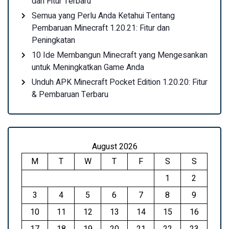
dan Fitur Terbaru
Semua yang Perlu Anda Ketahui Tentang
Pembaruan Minecraft 1.20.21: Fitur dan
Peningkatan
10 Ide Membangun Minecraft yang Mengesankan
untuk Meningkatkan Game Anda
Unduh APK Minecraft Pocket Edition 1.20.20: Fitur
& Pembaruan Terbaru
August 2026
M
T
W
T
F
S
S
1
2
3
4
5
6
7
8
9
10
11
12
13
14
15
16
17
18
19
20
21
22
23