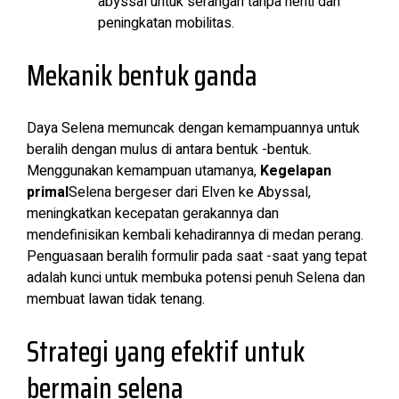
abyssal untuk serangan tanpa henti dan
peningkatan mobilitas.
Mekanik bentuk ganda
Daya Selena memuncak dengan kemampuannya untuk
beralih dengan mulus di antara bentuk -bentuk.
Menggunakan kemampuan utamanya,
Kegelapan
primal
Selena bergeser dari Elven ke Abyssal,
meningkatkan kecepatan gerakannya dan
mendefinisikan kembali kehadirannya di medan perang.
Penguasaan beralih formulir pada saat -saat yang tepat
adalah kunci untuk membuka potensi penuh Selena dan
membuat lawan tidak tenang.
Strategi yang efektif untuk
bermain selena