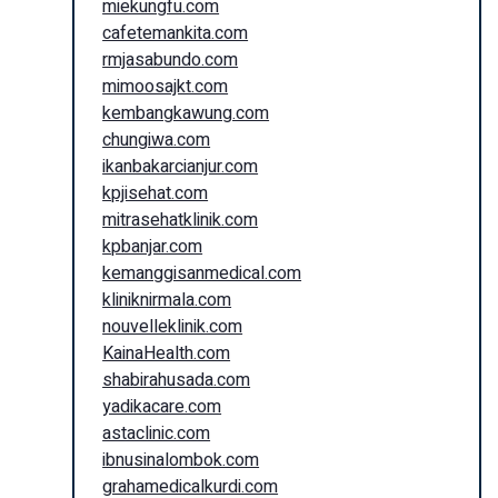
miekungfu.com
cafetemankita.com
rmjasabundo.com
mimoosajkt.com
kembangkawung.com
chungiwa.com
ikanbakarcianjur.com
kpjisehat.com
mitrasehatklinik.com
kpbanjar.com
kemanggisanmedical.com
kliniknirmala.com
nouvelleklinik.com
KainaHealth.com
shabirahusada.com
yadikacare.com
astaclinic.com
ibnusinalombok.com
grahamedicalkurdi.com