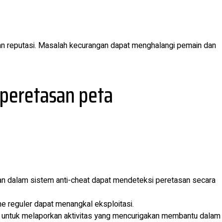
kan reputasi. Masalah kecurangan dapat menghalangi pemain dan
peretasan peta
tan dalam sistem anti-cheat dapat mendeteksi peretasan secara
 reguler dapat menangkal eksploitasi.
untuk melaporkan aktivitas yang mencurigakan membantu dalam