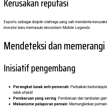
Kerusakan reputasi
Esports sebagai disiplin olahraga yang sah menderita kerusa
investor baru memasuki ekosistem Mobile Legends.
Mendeteksi dan memerangi 
Inisiatif pengembang
Perangkat lunak anti-pemecah
: Perbaikan berkelanju
lebih efektif.
Pembaruan yang sering
: Pembaruan dan tambalan game
Mekanisme pelaporan pemain
: Memungkinkan pemain 