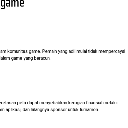
 game
am komunitas game. Pemain yang adil mulai tidak mempercayai
 dalam game yang beracun.
retasan peta dapat menyebabkan kerugian finansial melalui
m aplikasi, dan hilangnya sponsor untuk turnamen.