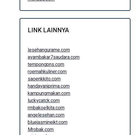
LINK LAINNYA
lesehangurame.com
ayambakar7saudara.com
tempongpns.com
roemahkuliner.com
saoenkkito.com
handayaniprima.com
kampungmakan.com
luckycatck.com
rmbakoelkita.com
angelesehan.com
bluejasminejkt.com
Mrobak.com