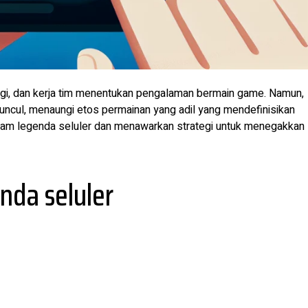
ategi, dan kerja tim menentukan pengalaman bermain game. Namun,
ncul, menaungi etos permainan yang adil yang mendefinisikan
alam legenda seluler dan menawarkan strategi untuk menegakkan
nda seluler