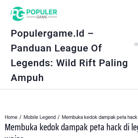
Skip
to
content
Populergame.id –
H
Panduan League Of
Legends: Wild Rift Paling
Ampuh
Home
Mobile Legend
Membuka kedok dampak peta hack di 
Membuka kedok dampak peta hack di lege