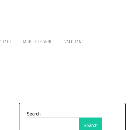
CRAFT
MOBILE LEGEND
VALORANT
Search
Search