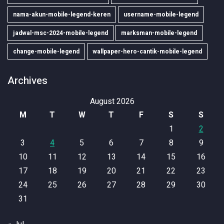
nama-akun-mobile-legend-keren
username-mobile-legend
jadwal-msc-2024-mobile-legend
marksman-mobile-legend
change-mobile-legend
wallpaper-hero-cantik-mobile-legend
Archives
August 2026
M
T
W
T
F
S
S
1
2
3
4
5
6
7
8
9
10
11
12
13
14
15
16
17
18
19
20
21
22
23
24
25
26
27
28
29
30
31