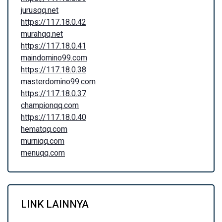
jurusqq.net
https://117.18.0.42
murahqq.net
https://117.18.0.41
maindomino99.com
https://117.18.0.38
masterdomino99.com
https://117.18.0.37
championqq.com
https://117.18.0.40
hematqq.com
murniqq.com
menuqq.com
LINK LAINNYA