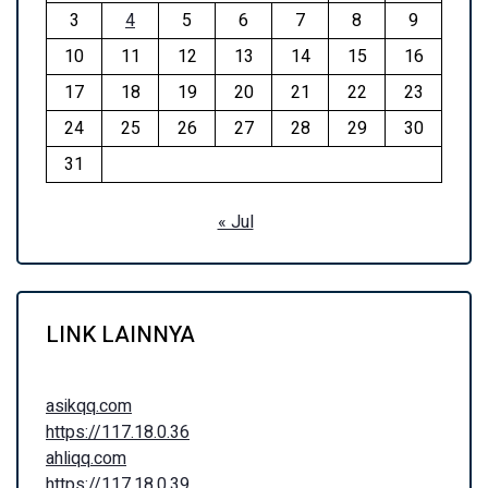
3
4
5
6
7
8
9
10
11
12
13
14
15
16
17
18
19
20
21
22
23
24
25
26
27
28
29
30
31
« Jul
LINK LAINNYA
asikqq.com
https://117.18.0.36
ahliqq.com
https://117.18.0.39