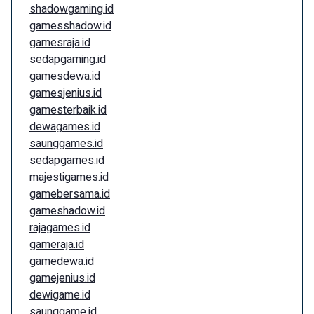
shadowgaming.id
gamesshadow.id
gamesraja.id
sedapgaming.id
gamesdewa.id
gamesjenius.id
gamesterbaik.id
dewagames.id
saunggames.id
sedapgames.id
majestigames.id
gamebersama.id
gameshadow.id
rajagames.id
gameraja.id
gamedewa.id
gamejenius.id
dewigame.id
saunggame.id