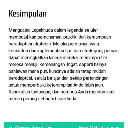
Kesimpulan
Menguasai Lapakhuda dalam legenda seluler
membutuhkan pemahaman, praktik, dan kemampuan
beradaptasi strategis. Melalui permainan yang
konsisten dan implementasi tips dan strategi ini, pemain
dapat meningkatkan kinerja mereka, memimpin tim
mereka menuju kemenangan. Ingat, seperti halnya
pahlawan mana pun, kuncinya adalah tetap mudah
beradaptasi, selalu belajar dari setiap pertandingan
untuk memperbaiki keterampilan Anda lebih jauh.
Rangkullah tantangan, dan semoga Anda mendominasi
medan perang sebagai Lapakhuda!
Post