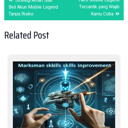
Hero Mobile Legend
Strategi Aman Jual
Tercantik yang Wajib
navigation
Beli Akun Mobile Legend
Tanpa Risiko
Kamu Coba
Related Post