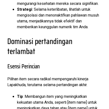
mengurangi kesehatan mereka secara signifikan.
Strategi
: Selama keterlibatan, lihatlah untuk
mengisolasi dan menonaktifkan pahlawan musuh
utama, menjadikannya tidak efektif dan
memberikan keunggulan numerik tim Anda.
Dominasi pertandingan
terlambat
Esensi Perincian
Pilihan item secara radikal mempengaruhi kinerja
Lapakhuda, terutama selama pertandingan akhir.
Tip
: Membangun item yang meningkatkan
kekuatan utama Anda, seperti [item name] untuk
meningkatkan daya tahan atau [item name] untuk