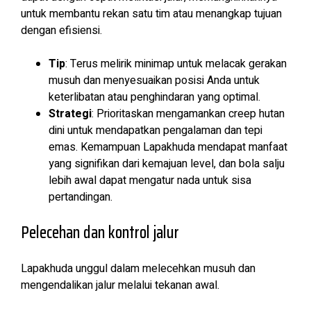
untuk membantu rekan satu tim atau menangkap tujuan
dengan efisiensi.
Tip
: Terus melirik minimap untuk melacak gerakan
musuh dan menyesuaikan posisi Anda untuk
keterlibatan atau penghindaran yang optimal.
Strategi
: Prioritaskan mengamankan creep hutan
dini untuk mendapatkan pengalaman dan tepi
emas. Kemampuan Lapakhuda mendapat manfaat
yang signifikan dari kemajuan level, dan bola salju
lebih awal dapat mengatur nada untuk sisa
pertandingan.
Pelecehan dan kontrol jalur
Lapakhuda unggul dalam melecehkan musuh dan
mengendalikan jalur melalui tekanan awal.