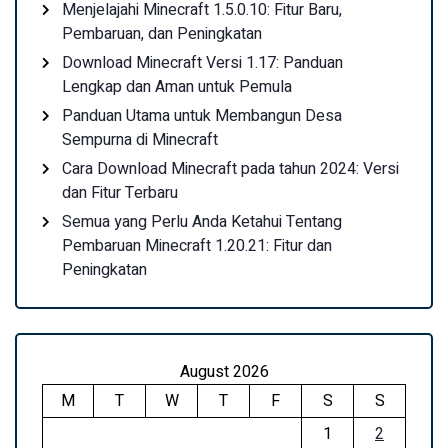
Menjelajahi Minecraft 1.5.0.10: Fitur Baru,
Pembaruan, dan Peningkatan
Download Minecraft Versi 1.17: Panduan
Lengkap dan Aman untuk Pemula
Panduan Utama untuk Membangun Desa
Sempurna di Minecraft
Cara Download Minecraft pada tahun 2024: Versi
dan Fitur Terbaru
Semua yang Perlu Anda Ketahui Tentang
Pembaruan Minecraft 1.20.21: Fitur dan
Peningkatan
August 2026
M
T
W
T
F
S
S
1
2