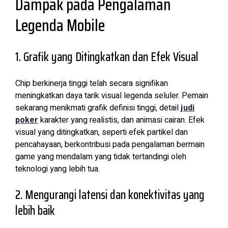
Dampak pada Pengalaman
Legenda Mobile
1. Grafik yang Ditingkatkan dan Efek Visual
Chip berkinerja tinggi telah secara signifikan
meningkatkan daya tarik visual legenda seluler. Pemain
sekarang menikmati grafik definisi tinggi, detail
judi
poker
karakter yang realistis, dan animasi cairan. Efek
visual yang ditingkatkan, seperti efek partikel dan
pencahayaan, berkontribusi pada pengalaman bermain
game yang mendalam yang tidak tertandingi oleh
teknologi yang lebih tua.
2. Mengurangi latensi dan konektivitas yang
lebih baik