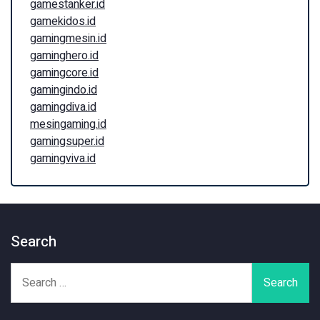
gamestanker.id
gamekidos.id
gamingmesin.id
gaminghero.id
gamingcore.id
gamingindo.id
gamingdiva.id
mesingaming.id
gamingsuper.id
gamingviva.id
Search
Search
for: