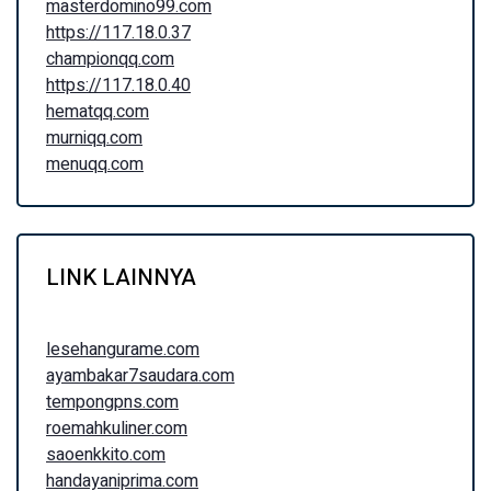
masterdomino99.com
https://117.18.0.37
championqq.com
https://117.18.0.40
hematqq.com
murniqq.com
menuqq.com
LINK LAINNYA
lesehangurame.com
ayambakar7saudara.com
tempongpns.com
roemahkuliner.com
saoenkkito.com
handayaniprima.com