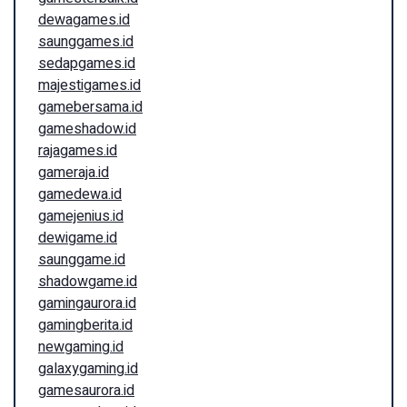
dewagames.id
saunggames.id
sedapgames.id
majestigames.id
gamebersama.id
gameshadow.id
rajagames.id
gameraja.id
gamedewa.id
gamejenius.id
dewigame.id
saunggame.id
shadowgame.id
gamingaurora.id
gamingberita.id
newgaming.id
galaxygaming.id
gamesaurora.id