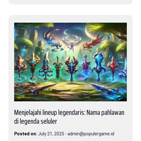
Menjelajahi lineup legendaris: Nama pahlawan
di legenda seluler
Posted on:
July 21, 2025
-
admin@populergame.id