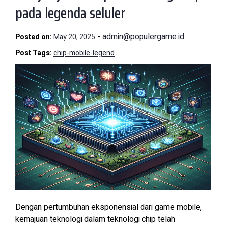
pada legenda seluler
-
admin@populergame.id
Posted on:
May 20, 2025
Post Tags:
chip-mobile-legend
Dengan pertumbuhan eksponensial dari game mobile,
kemajuan teknologi dalam teknologi chip telah