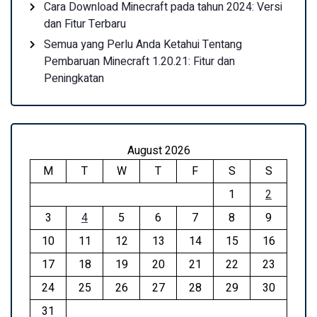
Cara Download Minecraft pada tahun 2024: Versi
dan Fitur Terbaru
Semua yang Perlu Anda Ketahui Tentang
Pembaruan Minecraft 1.20.21: Fitur dan
Peningkatan
August 2026
M
T
W
T
F
S
S
1
2
3
4
5
6
7
8
9
10
11
12
13
14
15
16
17
18
19
20
21
22
23
24
25
26
27
28
29
30
31