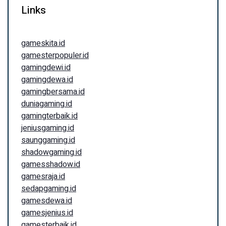
Links
gameskita.id
gamesterpopuler.id
gamingdewi.id
gamingdewa.id
gamingbersama.id
duniagaming.id
gamingterbaik.id
jeniusgaming.id
saunggaming.id
shadowgaming.id
gamesshadow.id
gamesraja.id
sedapgaming.id
gamesdewa.id
gamesjenius.id
gamesterbaik.id