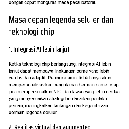
dengan cepat menguras masa pakai baterai.
Masa depan legenda seluler dan
teknologi chip
1. Integrasi AI lebih lanjut
Ketika teknologi chip berlangsung, integrasi AI lebih
lanjut dapat membawa lingkungan game yang lebih
cerdas dan adaptif. Peningkatan ini tidak hanya akan
mempersonalisasikan pengalaman bermain game tetapi
juga memperkenalkan NPC dan lawan yang lebih cerdas
yang menyesuaikan strategi berdasarkan perilaku
pemain, meningkatkan tantangan dan kegembiraan
bermain legenda seluler.
2. Realitas virtual dan augmented