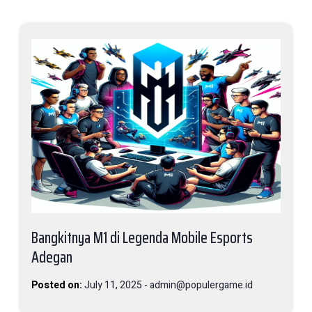
Bangkitnya M1 di Legenda Mobile Esports
Adegan
Posted on:
July 11, 2025
-
admin@populergame.id