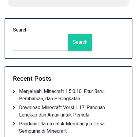
Search
Search
Recent Posts
Menjelajahi Minecraft 1.5.0.10: Fitur Baru,
Pembaruan, dan Peningkatan
Download Minecraft Versi 1.17: Panduan
Lengkap dan Aman untuk Pemula
Panduan Utama untuk Membangun Desa
Sempurna di Minecraft