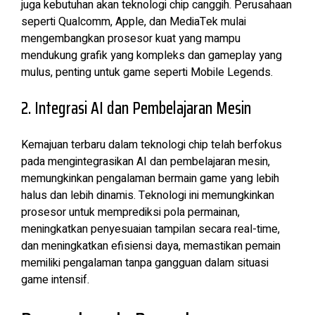
juga kebutuhan akan teknologi chip canggih. Perusahaan
seperti Qualcomm, Apple, dan MediaTek mulai
mengembangkan prosesor kuat yang mampu
mendukung grafik yang kompleks dan gameplay yang
mulus, penting untuk game seperti Mobile Legends.
2. Integrasi AI dan Pembelajaran Mesin
Kemajuan terbaru dalam teknologi chip telah berfokus
pada mengintegrasikan AI dan pembelajaran mesin,
memungkinkan pengalaman bermain game yang lebih
halus dan lebih dinamis. Teknologi ini memungkinkan
prosesor untuk memprediksi pola permainan,
meningkatkan penyesuaian tampilan secara real-time,
dan meningkatkan efisiensi daya, memastikan pemain
memiliki pengalaman tanpa gangguan dalam situasi
game intensif.