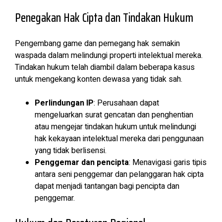
Penegakan Hak Cipta dan Tindakan Hukum
Pengembang game dan pemegang hak semakin
waspada dalam melindungi properti intelektual mereka.
Tindakan hukum telah diambil dalam beberapa kasus
untuk mengekang konten dewasa yang tidak sah.
Perlindungan IP
: Perusahaan dapat
mengeluarkan surat gencatan dan penghentian
atau mengejar tindakan hukum untuk melindungi
hak kekayaan intelektual mereka dari penggunaan
yang tidak berlisensi.
Penggemar dan pencipta
: Menavigasi garis tipis
antara seni penggemar dan pelanggaran hak cipta
dapat menjadi tantangan bagi pencipta dan
penggemar.