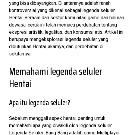
yang bisa dibayangkan. Di antaranya adalah ranah
kontroversial yang dikenal sebagai legenda seluler
Hentai. Berasal dari sektor komunitas game dan hiburan
dewasa, ceruk ini telah memacu perdebatan tentang
ekspresi artistik, legalitas, dan konsumsi etis. Artikel ini
berupaya mengeksplorasi legenda seluler yang
dibutuhkan Hentai, akarnya, dan perdebatan di
sekitarnya.
Memahami legenda seluler
Hentai
Apa itu legenda seluler?
Sebelum menggali aspek hentai, penting untuk
memahami apa yang diwakili oleh legenda seluler.
Legenda Seluler: Bang Bang adalah game Multiplayer