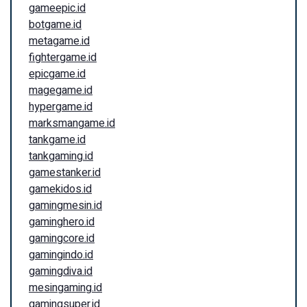
gameepic.id
botgame.id
metagame.id
fightergame.id
epicgame.id
magegame.id
hypergame.id
marksmangame.id
tankgame.id
tankgaming.id
gamestanker.id
gamekidos.id
gamingmesin.id
gaminghero.id
gamingcore.id
gamingindo.id
gamingdiva.id
mesingaming.id
gamingsuper.id