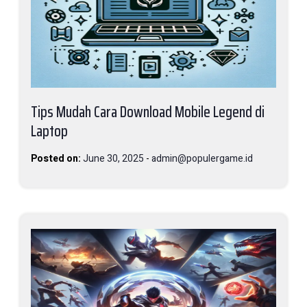
Tips Mudah Cara Download Mobile Legend di
Laptop
Posted on:
June 30, 2025
-
admin@populergame.id