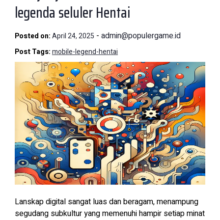
legenda seluler Hentai
-
admin@populergame.id
Posted on:
April 24, 2025
Post Tags:
mobile-legend-hentai
Lanskap digital sangat luas dan beragam, menampung
segudang subkultur yang memenuhi hampir setiap minat