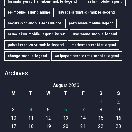
formulir-pemulihan-akun-mobile-legend
masha-mobile-legend
pp-mobile-legend-anime
savage-artinya-di-mobile-legend
negara-vpn-mobile-legend-bot
permainan-mobile-legend
nama-akun-mobile-legend-keren
username-mobile-legend
jadwal-msc-2024-mobile-legend
marksman-mobile-legend
change-mobile-legend
wallpaper-hero-cantik-mobile-legend
Archives
August 2026
M
T
W
T
F
S
S
1
2
3
4
5
6
7
8
9
10
11
12
13
14
15
16
17
18
19
20
21
22
23