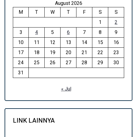
August 2026
M
T
W
T
F
S
S
1
2
3
4
5
6
7
8
9
10
11
12
13
14
15
16
17
18
19
20
21
22
23
24
25
26
27
28
29
30
31
« Jul
LINK LAINNYA