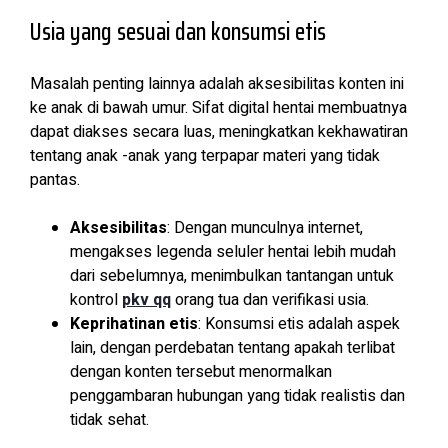
Usia yang sesuai dan konsumsi etis
Masalah penting lainnya adalah aksesibilitas konten ini
ke anak di bawah umur. Sifat digital hentai membuatnya
dapat diakses secara luas, meningkatkan kekhawatiran
tentang anak -anak yang terpapar materi yang tidak
pantas.
Aksesibilitas
: Dengan munculnya internet,
mengakses legenda seluler hentai lebih mudah
dari sebelumnya, menimbulkan tantangan untuk
kontrol
pkv qq
orang tua dan verifikasi usia.
Keprihatinan etis
: Konsumsi etis adalah aspek
lain, dengan perdebatan tentang apakah terlibat
dengan konten tersebut menormalkan
penggambaran hubungan yang tidak realistis dan
tidak sehat.