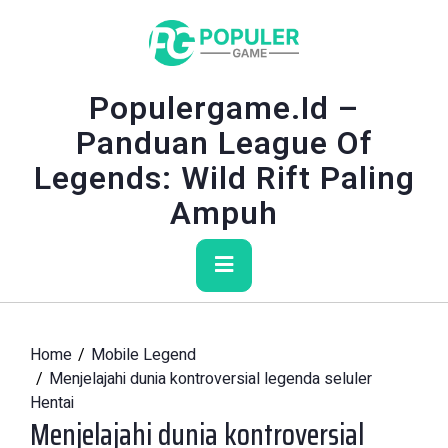
Skip
to
content
Populergame.id –
Panduan League Of
Legends: Wild Rift Paling
Ampuh
Primary
Menu
Home
Mobile Legend
Menjelajahi dunia kontroversial legenda seluler
Hentai
Menjelajahi dunia kontroversial