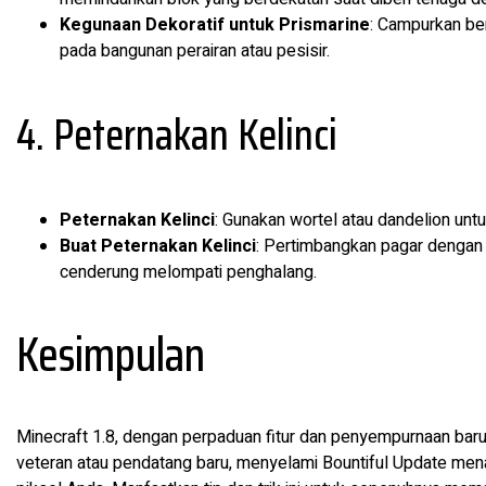
Kegunaan Dekoratif untuk Prismarine
: Campurkan ber
pada bangunan perairan atau pesisir.
4. Peternakan Kelinci
Peternakan Kelinci
: Gunakan wortel atau dandelion untu
Buat Peternakan Kelinci
: Pertimbangkan pagar dengan
cenderung melompati penghalang.
Kesimpulan
Minecraft 1.8, dengan perpaduan fitur dan penyempurnaan baru
veteran atau pendatang baru, menyelami Bountiful Update me