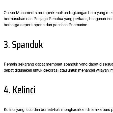
Ocean Monuments memperkenalkan lingkungan baru yang menant
bermusuhan dan Penjaga Penatua yang perkasa, bangunan ini
berharga seperti spons dan pecahan Prismarine.
3. Spanduk
Pemain sekarang dapat membuat spanduk yang dapat disesuai
dapat digunakan untuk dekorasi atau untuk menandai wilayah,
4. Kelinci
Kelinci yang lucu dan berhati-hati menghadirkan dinamika baru 