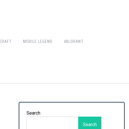
CRAFT
MOBILE LEGEND
VALORANT
Search
Search