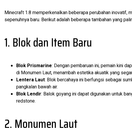
Minecraft 1.8 memperkenalkan beberapa perubahan inovatif, m
sepenuhnya baru. Berikut adalah beberapa tambahan yang pali
1. Blok dan Item Baru
Blok Prismarine
: Dengan pembaruan ini, pemain kini d
di Monumen Laut, menambah estetika akuatik yang segar
Lentera Laut
: Blok bercahaya ini berfungsi sebagai su
pangkalan bawah air.
Blok Lendir
: Balok goyang ini dapat digunakan untuk ban
redstone.
2. Monumen Laut