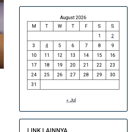
August 2026
M
T
W
T
F
S
S
1
2
3
4
5
6
7
8
9
10
11
12
13
14
15
16
17
18
19
20
21
22
23
24
25
26
27
28
29
30
31
« Jul
LINK LAINNYA