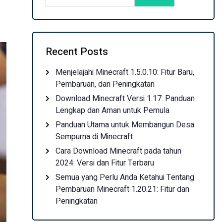
Recent Posts
Menjelajahi Minecraft 1.5.0.10: Fitur Baru,
Pembaruan, dan Peningkatan
Download Minecraft Versi 1.17: Panduan
Lengkap dan Aman untuk Pemula
Panduan Utama untuk Membangun Desa
Sempurna di Minecraft
Cara Download Minecraft pada tahun
2024: Versi dan Fitur Terbaru
Semua yang Perlu Anda Ketahui Tentang
Pembaruan Minecraft 1.20.21: Fitur dan
Peningkatan