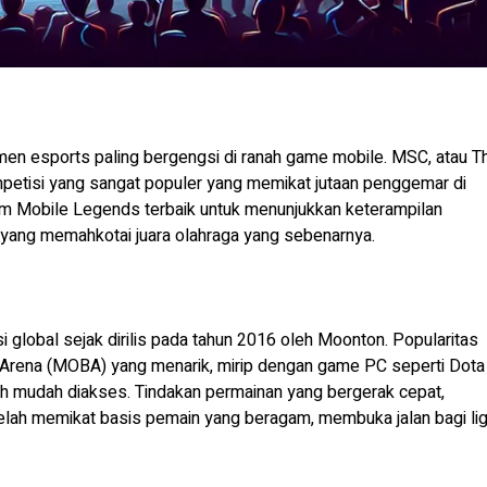
men esports paling bergengsi di ranah game mobile. MSC, atau T
petisi yang sangat populer yang memikat jutaan penggemar di
tim Mobile Legends terbaik untuk menunjukkan keterampilan
yang memahkotai juara olahraga yang sebenarnya.
global sejak dirilis pada tahun 2016 oleh Moonton. Popularitas
le Arena (MOBA) yang menarik, mirip dengan game PC seperti Dota
h mudah diakses. Tindakan permainan yang bergerak cepat,
elah memikat basis pemain yang beragam, membuka jalan bagi li