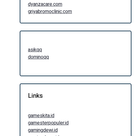
dyanzacare.com
griyabromoclinic.com
asikqq
dominoqq
Links
gameskita.id
gamesterpopuler.id
gamingdewi.id