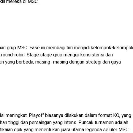
kili mereka di MSC.
ihan grup MSC. Fase ini membagi tim menjadi kelompok-kelompok
round-robin. Stage stage grup menguji konsistensi dan
n yang berbeda, masing -masing dengan strategi dan gaya
isi meningkat. Playoff biasanya dilakukan dalam format KO, yang
an tinggi dan persaingan yang intens. Puncak turnamen adalah
rtikaian epik yang menentukan juara utama legenda seluler MSC.