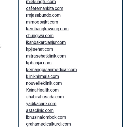
miekungfu.com
cafetemankita.com
rmjasabundo.com
mimoosajkt.com
kembangkawung.com
chungiwa.com
ikanbakarcianjur.com
,
kpjisehat.com
mitrasehatklinik.com
kpbanjar.com
kemanggisanmedical.com
kliniknirmala.com
nouvelleklinik.com
KainaHealth.com
shabirahusada.com
yadikacare.com
astaclinic.com
ibnusinalombok.com
grahamedicalkurdi.com