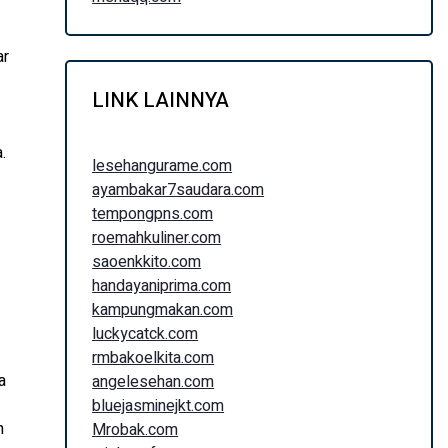
ar
LINK LAINNYA
.
lesehangurame.com
ayambakar7saudara.com
tempongpns.com
roemahkuliner.com
saoenkkito.com
handayaniprima.com
kampungmakan.com
luckycatck.com
rmbakoelkita.com
a
angelesehan.com
bluejasminejkt.com
n
Mrobak.com