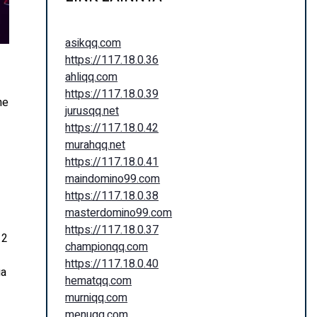
asikqq.com
https://117.18.0.36
ahliqq.com
https://117.18.0.39
he
jurusqq.net
https://117.18.0.42
murahqq.net
https://117.18.0.41
maindomino99.com
https://117.18.0.38
masterdomino99.com
https://117.18.0.37
 2
championqq.com
https://117.18.0.40
ga
hematqq.com
murniqq.com
menuqq.com