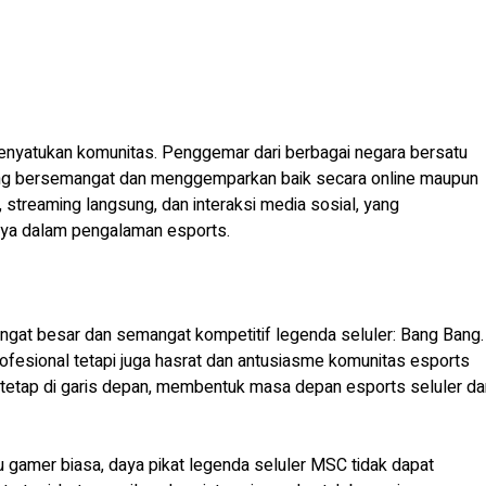
 menyatukan komunitas. Penggemar dari berbagai negara bersatu
ang bersemangat dan menggemparkan baik secara online maupun
, streaming langsung, dan interaksi media sosial, yang
a dalam pengalaman esports.
angat besar dan semangat kompetitif legenda seluler: Bang Bang.
ofesional tetapi juga hasrat dan antusiasme komunitas esports
tetap di garis depan, membentuk masa depan esports seluler da
amer biasa, daya pikat legenda seluler MSC tidak dapat