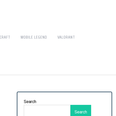
CRAFT
MOBILE LEGEND
VALORANT
Search
Search