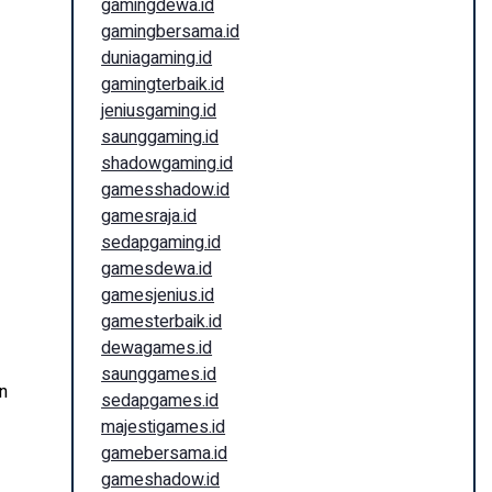
gamingdewa.id
gamingbersama.id
duniagaming.id
gamingterbaik.id
jeniusgaming.id
saunggaming.id
shadowgaming.id
gamesshadow.id
gamesraja.id
sedapgaming.id
gamesdewa.id
gamesjenius.id
gamesterbaik.id
dewagames.id
saunggames.id
n
sedapgames.id
majestigames.id
gamebersama.id
gameshadow.id