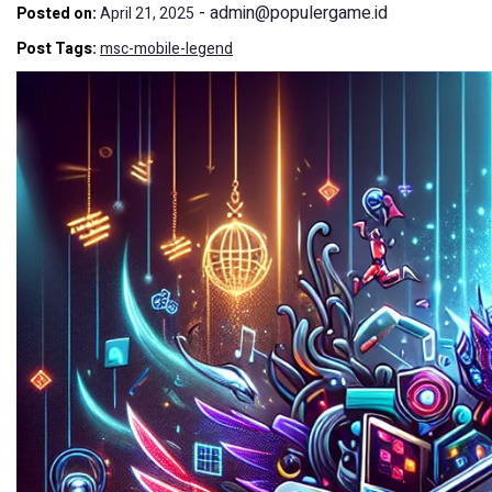
-
admin@populergame.id
Posted on:
April 21, 2025
Post Tags:
msc-mobile-legend