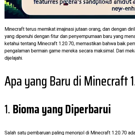
Minecraft terus memikat imajinasi jutaan orang, dan dengan dir
yang dipenuhi dengan fitur dan penyempurnaan baru yang menar
ketahui tentang Minecraft 1.20.70, memastikan bahwa baik p
pengalaman bermain game mereka secara maksimal. Dari mekani
dijelajahi.
Apa yang Baru di Minecraft 1
1.
Bioma yang Diperbarui
Salah satu pembaruan paling menonjol di Minecraft 1.20.70 a