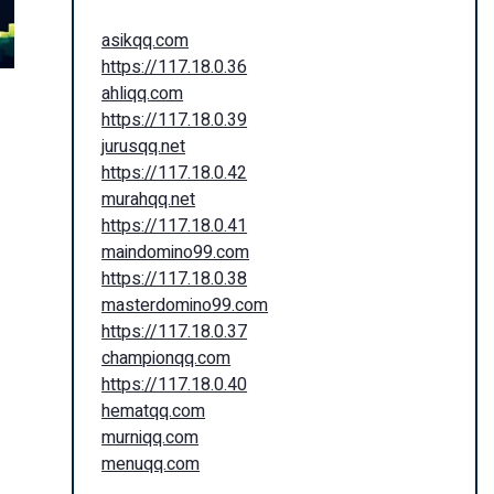
asikqq.com
https://117.18.0.36
ahliqq.com
https://117.18.0.39
jurusqq.net
https://117.18.0.42
murahqq.net
https://117.18.0.41
maindomino99.com
https://117.18.0.38
masterdomino99.com
https://117.18.0.37
championqq.com
https://117.18.0.40
hematqq.com
murniqq.com
menuqq.com