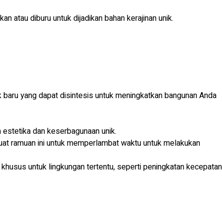
kan atau diburu untuk dijadikan bahan kerajinan unik.
k baru yang dapat disintesis untuk meningkatkan bangunan Anda
 estetika dan keserbagunaan unik.
t ramuan ini untuk memperlambat waktu untuk melakukan
usus untuk lingkungan tertentu, seperti peningkatan kecepatan