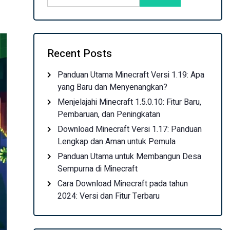
Recent Posts
Panduan Utama Minecraft Versi 1.19: Apa
yang Baru dan Menyenangkan?
Menjelajahi Minecraft 1.5.0.10: Fitur Baru,
Pembaruan, dan Peningkatan
Download Minecraft Versi 1.17: Panduan
Lengkap dan Aman untuk Pemula
Panduan Utama untuk Membangun Desa
Sempurna di Minecraft
Cara Download Minecraft pada tahun
2024: Versi dan Fitur Terbaru