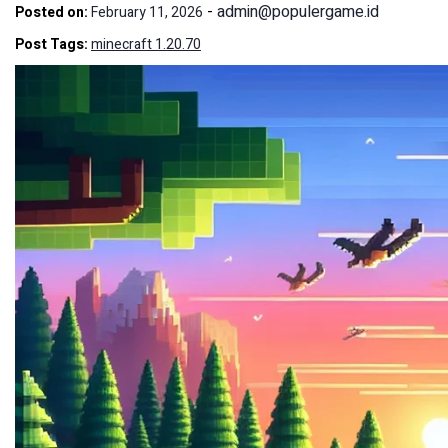
-
admin@populergame.id
Posted on:
February 11, 2026
Post Tags:
minecraft 1.20.70