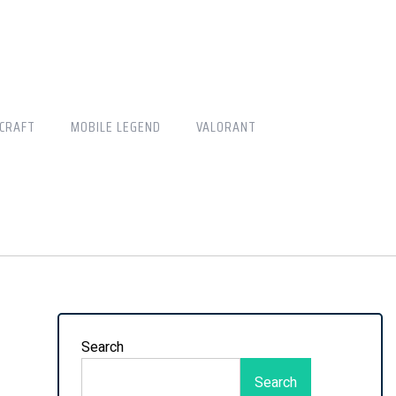
CRAFT
MOBILE LEGEND
VALORANT
Search
Search