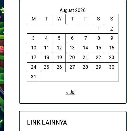
August 2026
M
T
W
T
F
S
S
1
2
3
4
5
6
7
8
9
10
11
12
13
14
15
16
17
18
19
20
21
22
23
24
25
26
27
28
29
30
31
« Jul
LINK LAINNYA