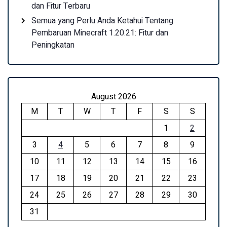
dan Fitur Terbaru
Semua yang Perlu Anda Ketahui Tentang
Pembaruan Minecraft 1.20.21: Fitur dan
Peningkatan
August 2026
M
T
W
T
F
S
S
1
2
3
4
5
6
7
8
9
10
11
12
13
14
15
16
17
18
19
20
21
22
23
24
25
26
27
28
29
30
31