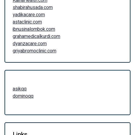
KainaHealth.com
shabirahusada.com
yadikacare.com
astaclinic.com
ibnusinalombok.com
grahamedicalkurdi.com
dyanzacare.com
griyabromoclinic.com
asikqq
dominoqq
Links