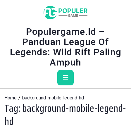
Skip
to
content
Populergame.id –
Panduan League Of
Legends: Wild Rift Paling
Ampuh
Primary
Menu
Home
background-mobile-legend-hd
Tag:
background-mobile-legend-
hd