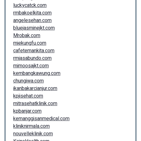
luckycatck.com
rmbakoelkita.com
angelesehan.com
bluejasminejkt.com
Mrobak.com
miekungfu.com
cafetemankita.com
rmjasabundo.com
mimoosajkt.com
kembangkawung.com
chungiwa.com
ikanbakarcianjur.com
kpjisehat.com
mitrasehatklinik.com
kpbanjar.com
kemanggisanmedical.com
kliniknirmala.com
nouvelleklinik.com