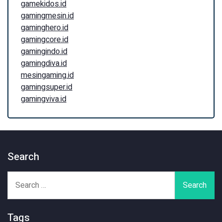
gamekidos.id
gamingmesin.id
gaminghero.id
gamingcore.id
gamingindo.id
gamingdiva.id
mesingaming.id
gamingsuper.id
gamingviva.id
Search
Search
for:
Tags