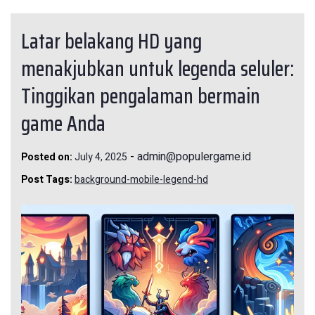
Latar belakang HD yang
menakjubkan untuk legenda seluler:
Tinggikan pengalaman bermain
game Anda
-
admin@populergame.id
Posted on:
July 4, 2025
Post Tags:
background-mobile-legend-hd