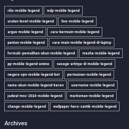
rilis-mobile-legend
wdp-mobile-legend
urutan-level-mobile-legend
live-mobile-legend
argus-mobile-legend
cara-bermain-mobile-legend
pantun-mobile-legend
cara-main-mobile-legend-di-laptop
formulir-pemulihan-akun-mobile-legend
masha-mobile-legend
pp-mobile-legend-anime
savage-artinya-di-mobile-legend
negara-vpn-mobile-legend-bot
permainan-mobile-legend
nama-akun-mobile-legend-keren
username-mobile-legend
jadwal-msc-2024-mobile-legend
marksman-mobile-legend
change-mobile-legend
wallpaper-hero-cantik-mobile-legend
Archives