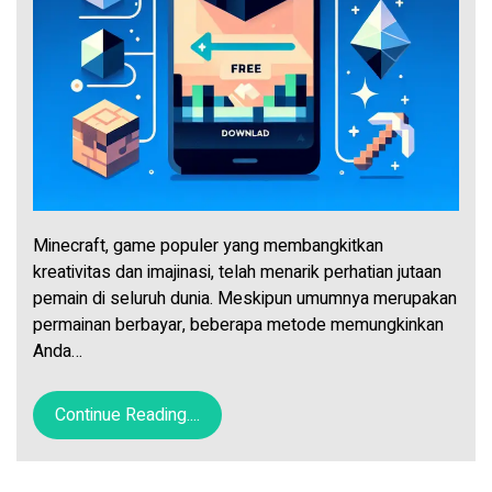
Minecraft, game populer yang membangkitkan
kreativitas dan imajinasi, telah menarik perhatian jutaan
pemain di seluruh dunia. Meskipun umumnya merupakan
permainan berbayar, beberapa metode memungkinkan
Anda…
Continue Reading....