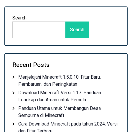
Search
Search
Recent Posts
Menjelajahi Minecraft 1.5.0.10: Fitur Baru,
Pembaruan, dan Peningkatan
Download Minecraft Versi 1.17: Panduan
Lengkap dan Aman untuk Pemula
Panduan Utama untuk Membangun Desa
Sempurna di Minecraft
Cara Download Minecraft pada tahun 2024: Versi
dan Fitur Terbaru