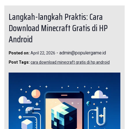
Langkah-langkah Praktis: Cara
Download Minecraft Gratis di HP
Android
-
admin@populergame.id
Posted on:
April 22, 2026
Post Tags:
cara download minecraft gratis di hp android