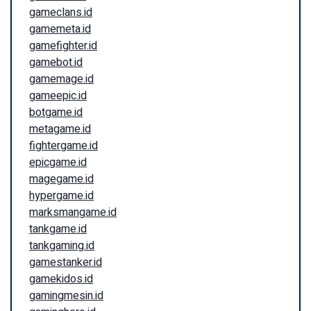
gameclans.id
gamemeta.id
gamefighter.id
gamebot.id
gamemage.id
gameepic.id
botgame.id
metagame.id
fightergame.id
epicgame.id
magegame.id
hypergame.id
marksmangame.id
tankgame.id
tankgaming.id
gamestanker.id
gamekidos.id
gamingmesin.id