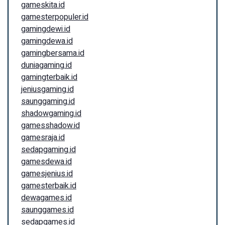
gameskita.id
gamesterpopuler.id
gamingdewi.id
gamingdewa.id
gamingbersama.id
duniagaming.id
gamingterbaik.id
jeniusgaming.id
saunggaming.id
shadowgaming.id
gamesshadow.id
gamesraja.id
sedapgaming.id
gamesdewa.id
gamesjenius.id
gamesterbaik.id
dewagames.id
saunggames.id
sedapgames.id