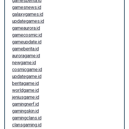
gamesberita.id
gamesnews.id
galaxygames.id
updategames.id
gameaurora.id
gamecosmic.id
gameupdate.id
gameberita.id
auroragame.id
newgame.id
cosmicgame.id
updategame.id
beritagame.id
worldgame.id
jeniusgame.id
gamingnerf.id
gamingskin.id
gamingclans.id
clansgaming.id