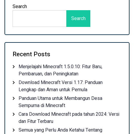
Search
Search
Recent Posts
Menjelajahi Minecraft 1.5.0.10: Fitur Baru,
Pembaruan, dan Peningkatan
Download Minecraft Versi 1.17: Panduan
Lengkap dan Aman untuk Pemula
Panduan Utama untuk Membangun Desa
Sempurna di Minecraft
Cara Download Minecraft pada tahun 2024: Versi
dan Fitur Terbaru
Semua yang Perlu Anda Ketahui Tentang