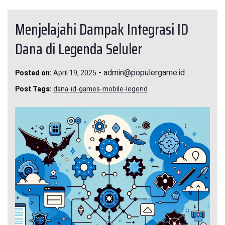
Menjelajahi Dampak Integrasi ID
Dana di Legenda Seluler
-
admin@populergame.id
Posted on:
April 19, 2025
Post Tags:
dana-id-games-mobile-legend