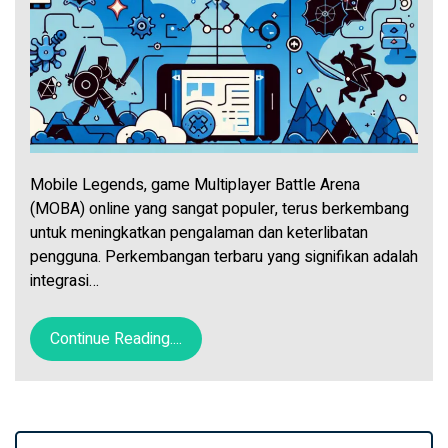
Mobile Legends, game Multiplayer Battle Arena
(MOBA) online yang sangat populer, terus berkembang
untuk meningkatkan pengalaman dan keterlibatan
pengguna. Perkembangan terbaru yang signifikan adalah
integrasi…
Continue Reading....