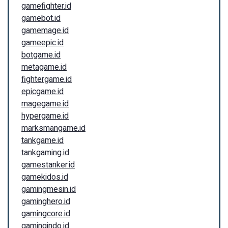
gamefighter.id
gamebot.id
gamemage.id
gameepic.id
botgame.id
metagame.id
fightergame.id
epicgame.id
magegame.id
hypergame.id
marksmangame.id
tankgame.id
tankgaming.id
gamestanker.id
gamekidos.id
gamingmesin.id
gaminghero.id
gamingcore.id
gamingindo.id