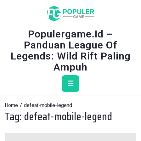
Skip
to
content
Populergame.id –
Panduan League Of
Legends: Wild Rift Paling
Ampuh
Primary
Menu
Home
defeat-mobile-legend
Tag:
defeat-mobile-legend