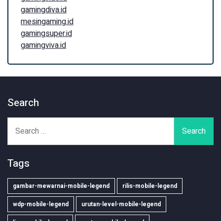
gamingdiva.id
mesingaming.id
gamingsuper.id
gamingviva.id
Search
Search
for:
Tags
gambar-mewarnai-mobile-legend
rilis-mobile-legend
wdp-mobile-legend
urutan-level-mobile-legend