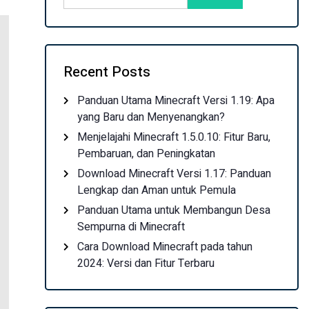
Recent Posts
Panduan Utama Minecraft Versi 1.19: Apa
yang Baru dan Menyenangkan?
Menjelajahi Minecraft 1.5.0.10: Fitur Baru,
Pembaruan, dan Peningkatan
Download Minecraft Versi 1.17: Panduan
Lengkap dan Aman untuk Pemula
Panduan Utama untuk Membangun Desa
Sempurna di Minecraft
Cara Download Minecraft pada tahun
2024: Versi dan Fitur Terbaru