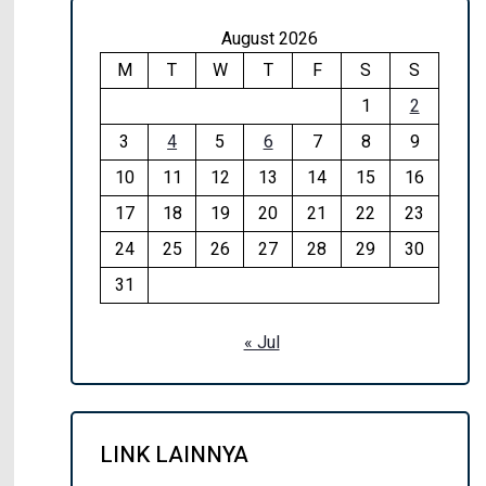
August 2026
M
T
W
T
F
S
S
1
2
3
4
5
6
7
8
9
10
11
12
13
14
15
16
17
18
19
20
21
22
23
24
25
26
27
28
29
30
31
« Jul
LINK LAINNYA