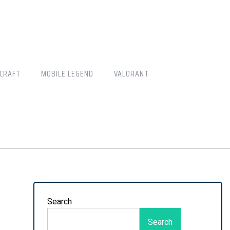
CRAFT
MOBILE LEGEND
VALORANT
Search
Search