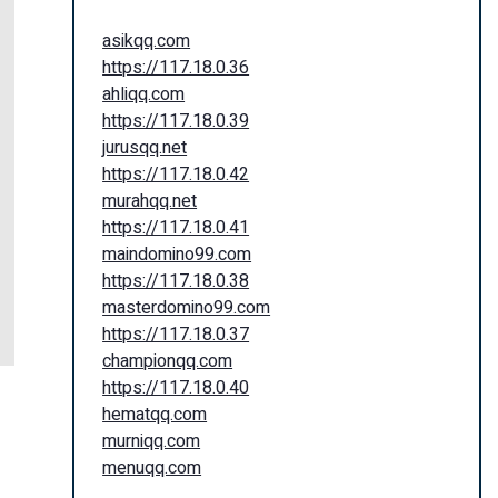
asikqq.com
https://117.18.0.36
ahliqq.com
https://117.18.0.39
jurusqq.net
https://117.18.0.42
murahqq.net
https://117.18.0.41
maindomino99.com
https://117.18.0.38
masterdomino99.com
https://117.18.0.37
championqq.com
https://117.18.0.40
hematqq.com
murniqq.com
menuqq.com