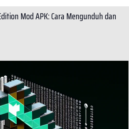
Edition Mod APK: Cara Mengunduh dan