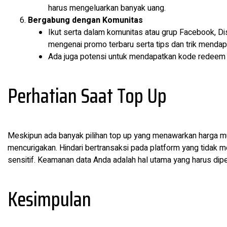
harus mengeluarkan banyak uang.
Bergabung dengan Komunitas
Ikut serta dalam komunitas atau grup Facebook, Dis
mengenai promo terbaru serta tips dan trik mendap
Ada juga potensi untuk mendapatkan kode redeem y
Perhatian Saat Top Up
Meskipun ada banyak pilihan top up yang menawarkan harga mu
mencurigakan. Hindari bertransaksi pada platform yang tidak 
sensitif. Keamanan data Anda adalah hal utama yang harus dipe
Kesimpulan