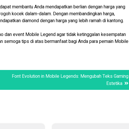
dapat membantu Anda mendapatkan berlian dengan harga yang
erogoh kocek dalam-dalam. Dengan membandingkan harga,
endapatkan diamond dengan harga yang lebih ramah di kantong.
omo dan event Mobile Legend agar tidak ketinggalan kesempatan
an semoga tips di atas bermanfaat bagi Anda para pemain Mobile
Font Evolution in Mobile Legends: Mengubah Teks Gaming
Estetika