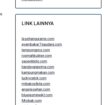
s.
LINK LAINNYA
lesehangurame.com
ayambakar7saudara.com
tempongpns.com
roemahkuliner.com
saoenkkito.com
handayaniprima.com
kampungmakan.com
luckycatck.com
rmbakoelkita.com
angelesehan.com
bluejasminejkt.com
Mrobak.com