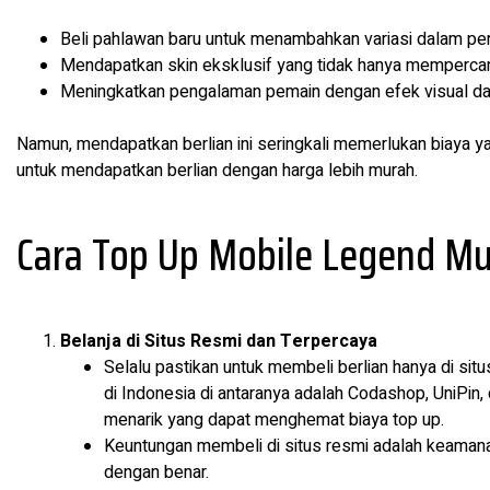
Beli pahlawan baru untuk menambahkan variasi dalam pe
Mendapatkan skin eksklusif yang tidak hanya mempercant
Meningkatkan pengalaman pemain dengan efek visual da
Namun, mendapatkan berlian ini seringkali memerlukan biaya yan
untuk mendapatkan berlian dengan harga lebih murah.
Cara Top Up Mobile Legend M
Belanja di Situs Resmi dan Terpercaya
Selalu pastikan untuk membeli berlian hanya di sit
di Indonesia di antaranya adalah Codashop, UniPi
menarik yang dapat menghemat biaya top up.
Keuntungan membeli di situs resmi adalah keamana
dengan benar.