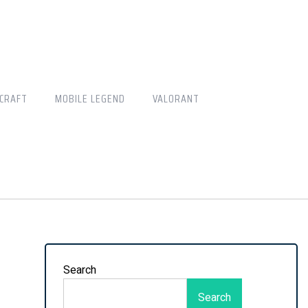
CRAFT
MOBILE LEGEND
VALORANT
Search
Search