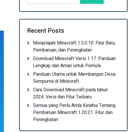
Recent Posts
Menjelajahi Minecraft 1.5.0.10: Fitur Baru,
Pembaruan, dan Peningkatan
Download Minecraft Versi 1.17: Panduan
Lengkap dan Aman untuk Pemula
Panduan Utama untuk Membangun Desa
Sempurna di Minecraft
Cara Download Minecraft pada tahun
2024: Versi dan Fitur Terbaru
Semua yang Perlu Anda Ketahui Tentang
Pembaruan Minecraft 1.20.21: Fitur dan
Peningkatan