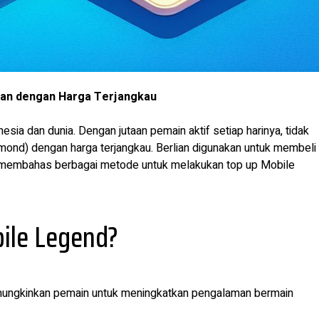
ian dengan Harga Terjangkau
ia dan dunia. Dengan jutaan pemain aktif setiap harinya, tidak
amond) dengan harga terjangkau. Berlian digunakan untuk membeli
akan membahas berbagai metode untuk melakukan top up Mobile
ile Legend?
mungkinkan pemain untuk meningkatkan pengalaman bermain