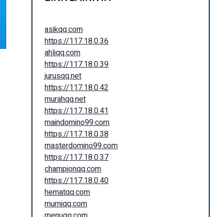
asikqq.com
https://117.18.0.36
ahliqq.com
https://117.18.0.39
jurusqq.net
https://117.18.0.42
murahqq.net
https://117.18.0.41
maindomino99.com
https://117.18.0.38
masterdomino99.com
https://117.18.0.37
championqq.com
https://117.18.0.40
hematqq.com
murniqq.com
menuqq.com