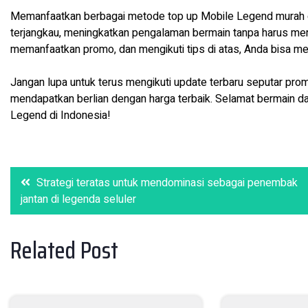
Memanfaatkan berbagai metode top up Mobile Legend murah 
terjangkau, meningkatkan pengalaman bermain tanpa harus m
memanfaatkan promo, dan mengikuti tips di atas, Anda bisa m
Jangan lupa untuk terus mengikuti update terbaru seputar pr
mendapatkan berlian dengan harga terbaik. Selamat bermain d
Legend di Indonesia!
Post
Strategi teratas untuk mendominasi sebagai penembak
jantan di legenda seluler
navigation
Related Post