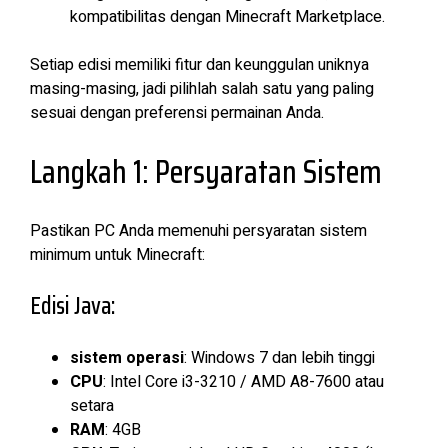
kompatibilitas dengan Minecraft Marketplace.
Setiap edisi memiliki fitur dan keunggulan uniknya
masing-masing, jadi pilihlah salah satu yang paling
sesuai dengan preferensi permainan Anda.
Langkah 1: Persyaratan Sistem
Pastikan PC Anda memenuhi persyaratan sistem
minimum untuk Minecraft:
Edisi Java:
sistem operasi
: Windows 7 dan lebih tinggi
CPU
: Intel Core i3-3210 / AMD A8-7600 atau
setara
RAM
: 4GB