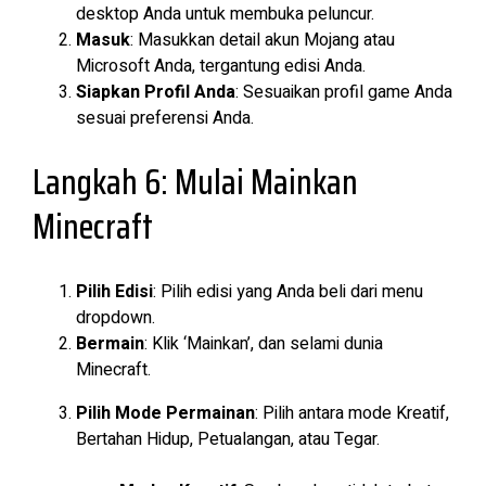
desktop Anda untuk membuka peluncur.
Masuk
: Masukkan detail akun Mojang atau
Microsoft Anda, tergantung edisi Anda.
Siapkan Profil Anda
: Sesuaikan profil game Anda
sesuai preferensi Anda.
Langkah 6: Mulai Mainkan
Minecraft
Pilih Edisi
: Pilih edisi yang Anda beli dari menu
dropdown.
Bermain
: Klik ‘Mainkan’, dan selami dunia
Minecraft.
Pilih Mode Permainan
: Pilih antara mode Kreatif,
Bertahan Hidup, Petualangan, atau Tegar.