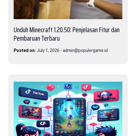
Unduh Minecraft 1.20.50: Penjelasan Fitur dan
Pembaruan Terbaru
Posted on:
July 1, 2026
-
admin@populergame.id