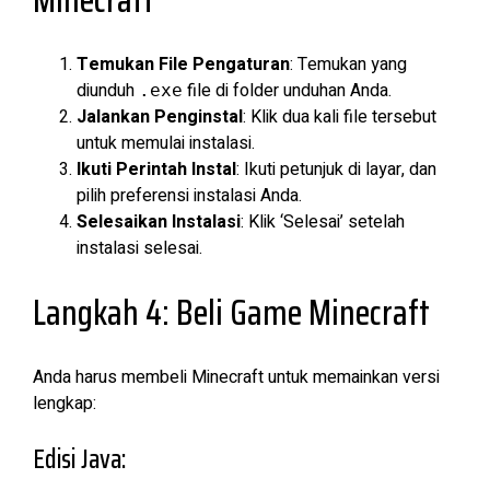
Temukan File Pengaturan
: Temukan yang
diunduh
file di folder unduhan Anda.
.exe
Jalankan Penginstal
: Klik dua kali file tersebut
untuk memulai instalasi.
Ikuti Perintah Instal
: Ikuti petunjuk di layar, dan
pilih preferensi instalasi Anda.
Selesaikan Instalasi
: Klik ‘Selesai’ setelah
instalasi selesai.
Langkah 4: Beli Game Minecraft
Anda harus membeli Minecraft untuk memainkan versi
lengkap:
Edisi Java: