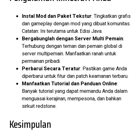
Instal Mod dan Paket Tekstur
: Tingkatkan grafis
dan gameplay dengan mod yang dibuat komunitas.
Catatan: Ini terutama untuk Edisi Java.
Bergabunglah dengan Server Multi Pemain
:
Terhubung dengan teman dan pemain global di
server multipemain. Manfaatkan ranah untuk
permainan pribadi.
Perbarui Secara Teratur
: Pastikan game Anda
diperbarui untuk fitur dan patch keamanan terbaru.
Manfaatkan Tutorial dan Panduan Online
:
Banyak tutorial yang dapat memandu Anda dalam
menguasai kerajinan, mempesona, dan bahkan
sirkuit redstone.
Kesimpulan