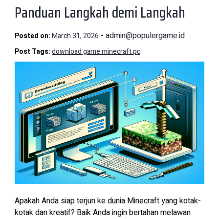
Panduan Langkah demi Langkah
-
admin@populergame.id
Posted on:
March 31, 2026
Post Tags:
download game minecraft pc
Apakah Anda siap terjun ke dunia Minecraft yang kotak-
kotak dan kreatif? Baik Anda ingin bertahan melawan