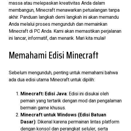
massa atau melepaskan kreativitas Anda dalam
membangun, Minecraft menawarkan petualangan tanpa
akhir. Panduan langkah demi langkah ini akan memandu
Anda melalui proses mengunduh dan memainkan
Minecraft di PC Anda. Kami akan memastikan perjalanan
ini lancar, informatif, dan menarik. Mari kita mulai!
Memahami Edisi Minecraft
Sebelum mengunduh, penting untuk memahami bahwa
ada dua edisi utama Minecraft untuk dipilih:
Minecraft: Edisi Java
: Edisi ini disukai oleh
pemain yang tertarik dengan mod dan pengalaman
bermain game khusus.
Minecraft untuk Windows (Edisi Batuan
Dasar)
: Dikenal karena permainan lintas platform
dengan konsol dan perangkat seluler, serta