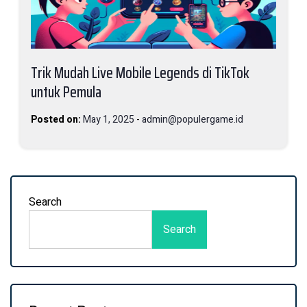
Trik Mudah Live Mobile Legends di TikTok
untuk Pemula
Posted on:
May 1, 2025
-
admin@populergame.id
Search
Search