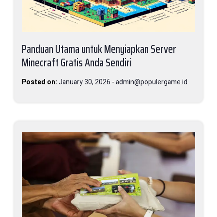
Panduan Utama untuk Menyiapkan Server
Minecraft Gratis Anda Sendiri
Posted on:
January 30, 2026
-
admin@populergame.id