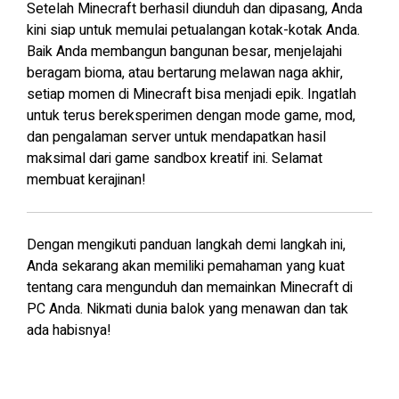
Setelah Minecraft berhasil diunduh dan dipasang, Anda
kini siap untuk memulai petualangan kotak-kotak Anda.
Baik Anda membangun bangunan besar, menjelajahi
beragam bioma, atau bertarung melawan naga akhir,
setiap momen di Minecraft bisa menjadi epik. Ingatlah
untuk terus bereksperimen dengan mode game, mod,
dan pengalaman server untuk mendapatkan hasil
maksimal dari game sandbox kreatif ini. Selamat
membuat kerajinan!
Dengan mengikuti panduan langkah demi langkah ini,
Anda sekarang akan memiliki pemahaman yang kuat
tentang cara mengunduh dan memainkan Minecraft di
PC Anda. Nikmati dunia balok yang menawan dan tak
ada habisnya!