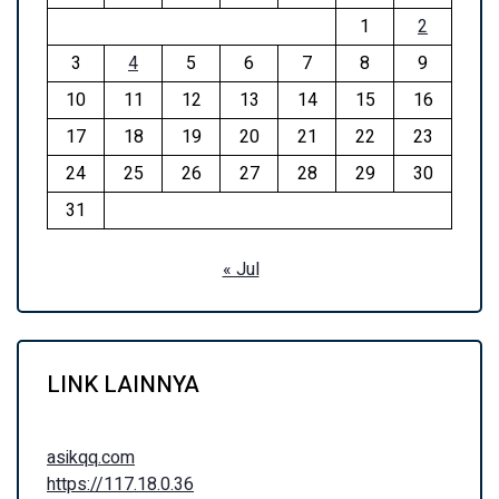
1
2
3
4
5
6
7
8
9
10
11
12
13
14
15
16
17
18
19
20
21
22
23
24
25
26
27
28
29
30
31
« Jul
LINK LAINNYA
asikqq.com
https://117.18.0.36