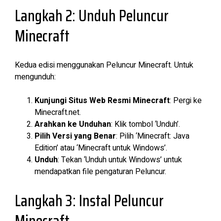
Langkah 2: Unduh Peluncur
Minecraft
Kedua edisi menggunakan Peluncur Minecraft. Untuk
mengunduh:
Kunjungi Situs Web Resmi Minecraft
: Pergi ke
Minecraft.net.
Arahkan ke Unduhan
: Klik tombol ‘Unduh’.
Pilih Versi yang Benar
: Pilih ‘Minecraft: Java
Edition’ atau ‘Minecraft untuk Windows’.
Unduh
: Tekan ‘Unduh untuk Windows’ untuk
mendapatkan file pengaturan Peluncur.
Langkah 3: Instal Peluncur
Minecraft