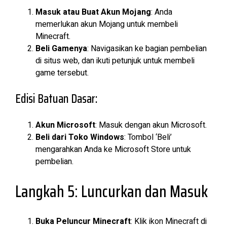
Masuk atau Buat Akun Mojang
: Anda
memerlukan akun Mojang untuk membeli
Minecraft.
Beli Gamenya
: Navigasikan ke bagian pembelian
di situs web, dan ikuti petunjuk untuk membeli
game tersebut.
Edisi Batuan Dasar:
Akun Microsoft
: Masuk dengan akun Microsoft.
Beli dari Toko Windows
: Tombol ‘Beli’
mengarahkan Anda ke Microsoft Store untuk
pembelian.
Langkah 5: Luncurkan dan Masuk
Buka Peluncur Minecraft
: Klik ikon Minecraft di