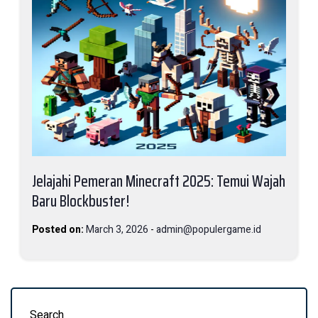
Jelajahi Pemeran Minecraft 2025: Temui Wajah
Baru Blockbuster!
Posted on:
March 3, 2026
-
admin@populergame.id
Search