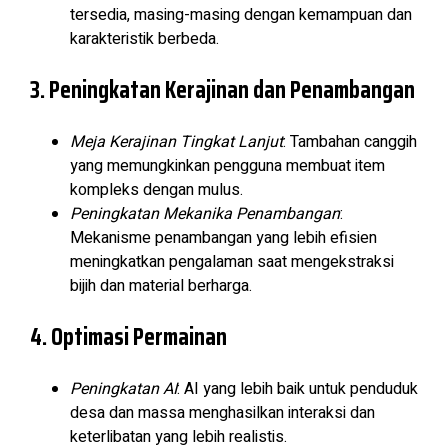
tersedia, masing-masing dengan kemampuan dan
karakteristik berbeda.
3. Peningkatan Kerajinan dan Penambangan
Meja Kerajinan Tingkat Lanjut
: Tambahan canggih
yang memungkinkan pengguna membuat item
kompleks dengan mulus.
Peningkatan Mekanika Penambangan
:
Mekanisme penambangan yang lebih efisien
meningkatkan pengalaman saat mengekstraksi
bijih dan material berharga.
4. Optimasi Permainan
Peningkatan AI
: AI yang lebih baik untuk penduduk
desa dan massa menghasilkan interaksi dan
keterlibatan yang lebih realistis.