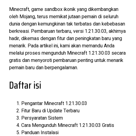
Minecraft, game sandbox ikonik yang dikembangkan
oleh Mojang, terus memikat jutaan pemain di seluruh
dunia dengan kemungkinan tak terbatas dan kebebasan
berkreasi. Pembaruan terbaru, versi 1.21.30.03, akhirnya
hadir, dikemas dengan fitur dan peningkatan baru yang
menarik. Pada artikel ini, kami akan memandu Anda
melalui proses mengunduh Minecraft 1.21.30.03 secara
gratis dan menyoroti pembaruan penting untuk menarik
pemain baru dan berpengalaman.
Daftar isi
Pengantar Minecraft 1.21.30.03
Fitur Baru di Update Terbaru
Persyaratan Sistem
Cara Mengunduh Minecraft 1.21.30.03 Gratis
Panduan Instalasi