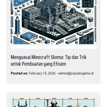
Menguasai Minecraft Skema: Tip dan Trik
untuk Pembuatan yang Efisien
Posted on:
February 15, 2026
-
admin@populergame.id