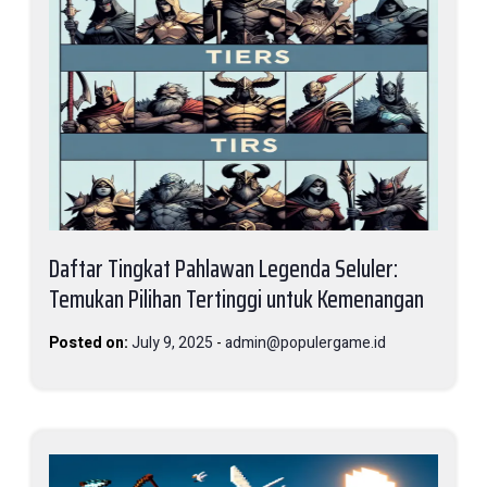
Daftar Tingkat Pahlawan Legenda Seluler:
Temukan Pilihan Tertinggi untuk Kemenangan
Posted on:
July 9, 2025
-
admin@populergame.id