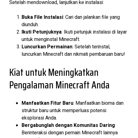
Setelah mendownload, lanjutkan ke instalasi:
Buka File Instalasi
: Cari dan jalankan file yang
diunduh.
Ikuti Petunjuknya
: Ikuti petunjuk instalasi di layar
untuk menginstal Minecraft.
Luncurkan Permainan
: Setelah terinstal,
luncurkan Minecraft dan nikmati pembaruan baru!
Kiat untuk Meningkatkan
Pengalaman Minecraft Anda
Manfaatkan Fitur Baru
: Manfaatkan bioma dan
struktur baru untuk memperluas potensi
eksplorasi Anda.
Bergabunglah dengan Komunitas Daring
:
Berinteraksi dengan pemain Minecraft lainnya