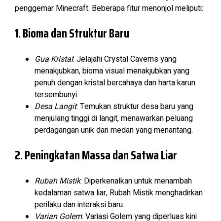
penggemar Minecraft. Beberapa fitur menonjol meliputi:
1. Bioma dan Struktur Baru
Gua Kristal
: Jelajahi Crystal Caverns yang
menakjubkan, bioma visual menakjubkan yang
penuh dengan kristal bercahaya dan harta karun
tersembunyi.
Desa Langit
: Temukan struktur desa baru yang
menjulang tinggi di langit, menawarkan peluang
perdagangan unik dan medan yang menantang.
2. Peningkatan Massa dan Satwa Liar
Rubah Mistik
: Diperkenalkan untuk menambah
kedalaman satwa liar, Rubah Mistik menghadirkan
perilaku dan interaksi baru.
Varian Golem
: Variasi Golem yang diperluas kini