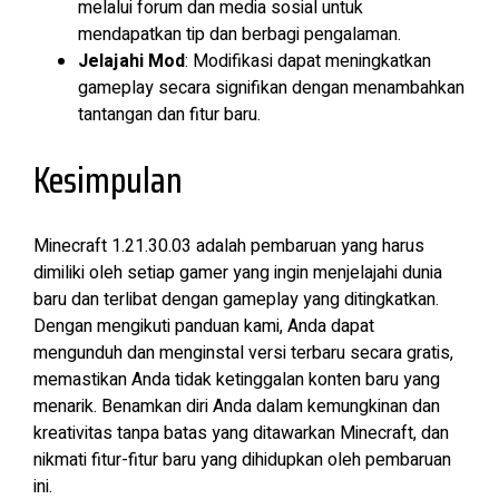
melalui forum dan media sosial untuk
mendapatkan tip dan berbagi pengalaman.
Jelajahi Mod
: Modifikasi dapat meningkatkan
gameplay secara signifikan dengan menambahkan
tantangan dan fitur baru.
Kesimpulan
Minecraft 1.21.30.03 adalah pembaruan yang harus
dimiliki oleh setiap gamer yang ingin menjelajahi dunia
baru dan terlibat dengan gameplay yang ditingkatkan.
Dengan mengikuti panduan kami, Anda dapat
mengunduh dan menginstal versi terbaru secara gratis,
memastikan Anda tidak ketinggalan konten baru yang
menarik. Benamkan diri Anda dalam kemungkinan dan
kreativitas tanpa batas yang ditawarkan Minecraft, dan
nikmati fitur-fitur baru yang dihidupkan oleh pembaruan
ini.