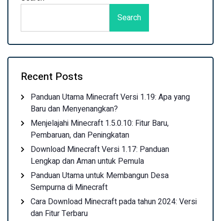
Search
Recent Posts
Panduan Utama Minecraft Versi 1.19: Apa yang
Baru dan Menyenangkan?
Menjelajahi Minecraft 1.5.0.10: Fitur Baru,
Pembaruan, dan Peningkatan
Download Minecraft Versi 1.17: Panduan
Lengkap dan Aman untuk Pemula
Panduan Utama untuk Membangun Desa
Sempurna di Minecraft
Cara Download Minecraft pada tahun 2024: Versi
dan Fitur Terbaru