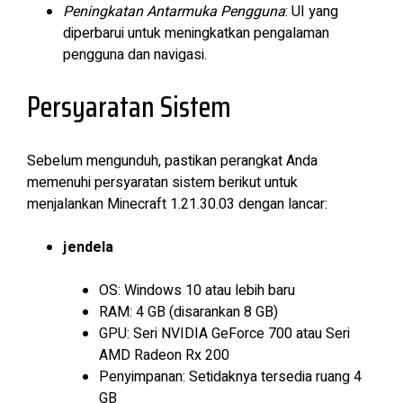
Peningkatan Antarmuka Pengguna
: UI yang
diperbarui untuk meningkatkan pengalaman
pengguna dan navigasi.
Persyaratan Sistem
Sebelum mengunduh, pastikan perangkat Anda
memenuhi persyaratan sistem berikut untuk
menjalankan Minecraft 1.21.30.03 dengan lancar:
jendela
OS: Windows 10 atau lebih baru
RAM: 4 GB (disarankan 8 GB)
GPU: Seri NVIDIA GeForce 700 atau Seri
AMD Radeon Rx 200
Penyimpanan: Setidaknya tersedia ruang 4
GB