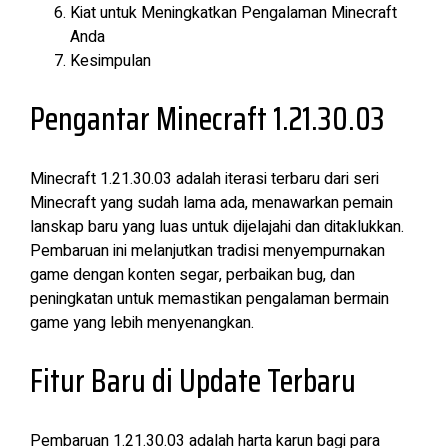
Kiat untuk Meningkatkan Pengalaman Minecraft
Anda
Kesimpulan
Pengantar Minecraft 1.21.30.03
Minecraft 1.21.30.03 adalah iterasi terbaru dari seri
Minecraft yang sudah lama ada, menawarkan pemain
lanskap baru yang luas untuk dijelajahi dan ditaklukkan.
Pembaruan ini melanjutkan tradisi menyempurnakan
game dengan konten segar, perbaikan bug, dan
peningkatan untuk memastikan pengalaman bermain
game yang lebih menyenangkan.
Fitur Baru di Update Terbaru
Pembaruan 1.21.30.03 adalah harta karun bagi para