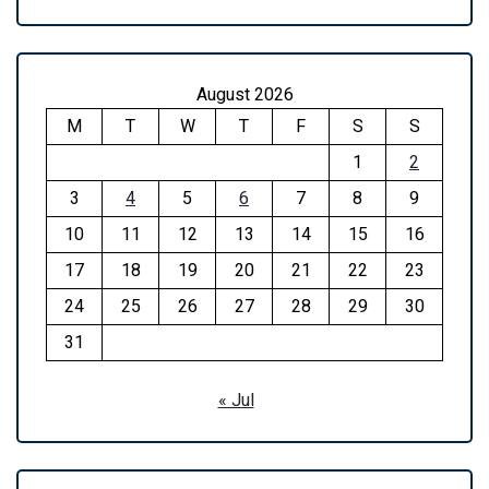
August 2026
M
T
W
T
F
S
S
1
2
3
4
5
6
7
8
9
10
11
12
13
14
15
16
17
18
19
20
21
22
23
24
25
26
27
28
29
30
31
« Jul