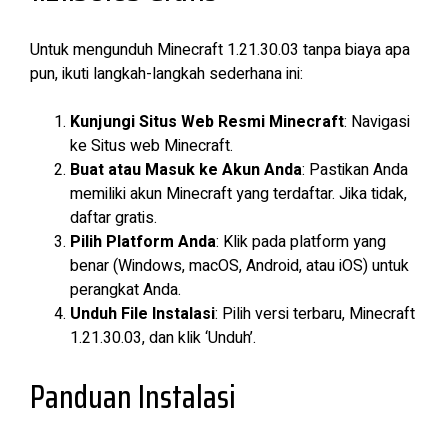
Untuk mengunduh Minecraft 1.21.30.03 tanpa biaya apa
pun, ikuti langkah-langkah sederhana ini:
Kunjungi Situs Web Resmi Minecraft
: Navigasi
ke Situs web Minecraft.
Buat atau Masuk ke Akun Anda
: Pastikan Anda
memiliki akun Minecraft yang terdaftar. Jika tidak,
daftar gratis.
Pilih Platform Anda
: Klik pada platform yang
benar (Windows, macOS, Android, atau iOS) untuk
perangkat Anda.
Unduh File Instalasi
: Pilih versi terbaru, Minecraft
1.21.30.03, dan klik ‘Unduh’.
Panduan Instalasi