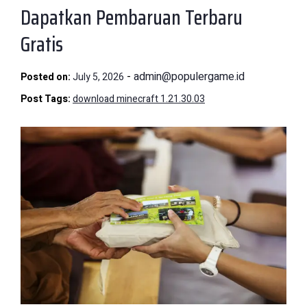
Dapatkan Pembaruan Terbaru
Gratis
-
admin@populergame.id
Posted on:
July 5, 2026
Post Tags:
download minecraft 1.21.30.03