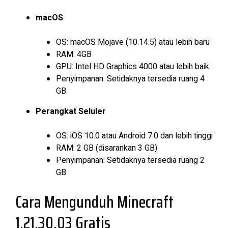
macOS
OS: macOS Mojave (10.14.5) atau lebih baru
RAM: 4GB
GPU: Intel HD Graphics 4000 atau lebih baik
Penyimpanan: Setidaknya tersedia ruang 4
GB
Perangkat Seluler
OS: iOS 10.0 atau Android 7.0 dan lebih tinggi
RAM: 2 GB (disarankan 3 GB)
Penyimpanan: Setidaknya tersedia ruang 2
GB
Cara Mengunduh Minecraft
1.21.30.03 Gratis