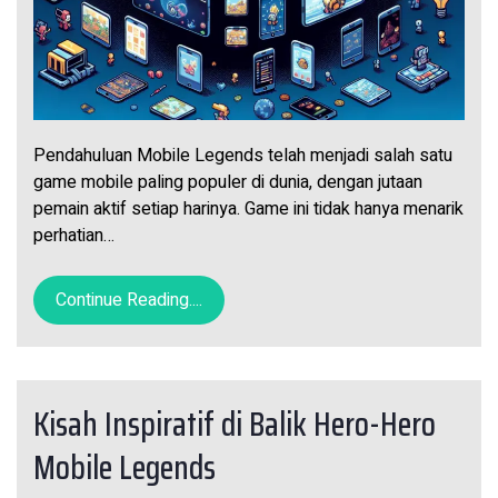
Pendahuluan Mobile Legends telah menjadi salah satu
game mobile paling populer di dunia, dengan jutaan
pemain aktif setiap harinya. Game ini tidak hanya menarik
perhatian…
Continue Reading....
Kisah Inspiratif di Balik Hero-Hero
Mobile Legends