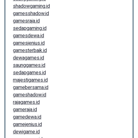
shadowgaming.id
gamesshadow.id
gamesraja.id
sedapgaming.id
gamesdewa.id
gamesjenius.id
gamesterbaik.id
dewagames.id
saunggames.id
sedapgames.id
majestigames.id
gamebersama.id
gameshadow.id
rajagames.id
gameraja.id
gamedewa.id
gamejenius.id
dewigame.id