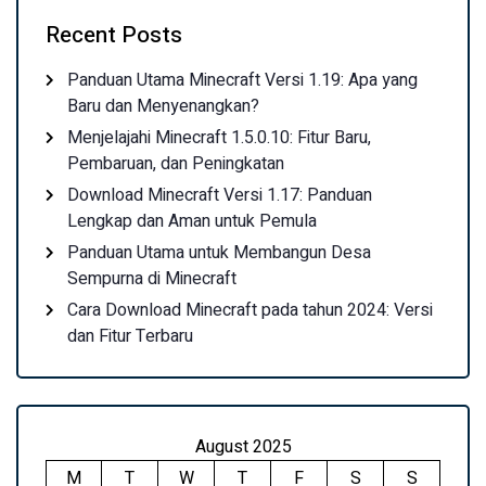
Recent Posts
Panduan Utama Minecraft Versi 1.19: Apa yang
Baru dan Menyenangkan?
Menjelajahi Minecraft 1.5.0.10: Fitur Baru,
Pembaruan, dan Peningkatan
Download Minecraft Versi 1.17: Panduan
Lengkap dan Aman untuk Pemula
Panduan Utama untuk Membangun Desa
Sempurna di Minecraft
Cara Download Minecraft pada tahun 2024: Versi
dan Fitur Terbaru
August 2025
M
T
W
T
F
S
S