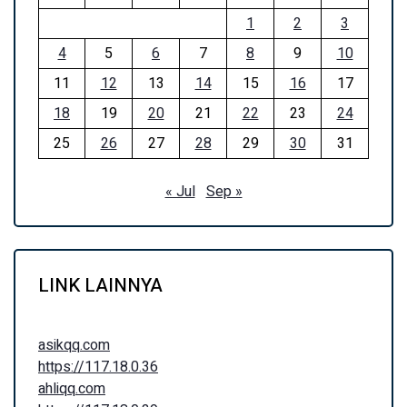
1
2
3
4
5
6
7
8
9
10
11
12
13
14
15
16
17
18
19
20
21
22
23
24
25
26
27
28
29
30
31
« Jul
Sep »
LINK LAINNYA
asikqq.com
https://117.18.0.36
ahliqq.com