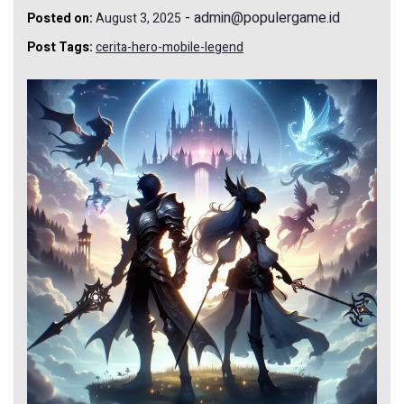
-
admin@populergame.id
Posted on:
August 3, 2025
Post Tags:
cerita-hero-mobile-legend