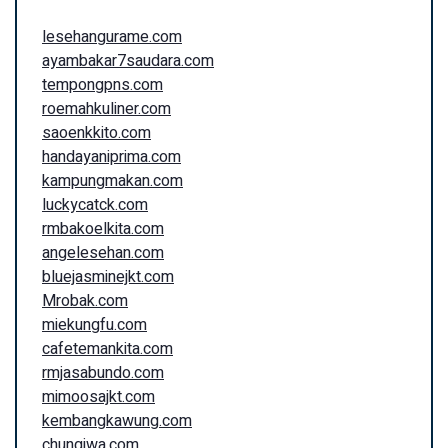
lesehangurame.com
ayambakar7saudara.com
tempongpns.com
roemahkuliner.com
saoenkkito.com
handayaniprima.com
kampungmakan.com
luckycatck.com
rmbakoelkita.com
angelesehan.com
bluejasminejkt.com
Mrobak.com
miekungfu.com
cafetemankita.com
rmjasabundo.com
mimoosajkt.com
kembangkawung.com
chungiwa.com