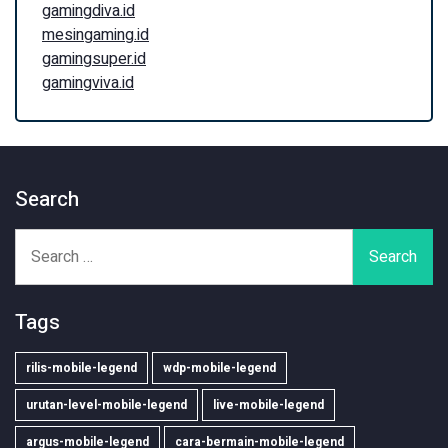
gamingdiva.id
mesingaming.id
gamingsuper.id
gamingviva.id
Search
Search
for:
Tags
rilis-mobile-legend
wdp-mobile-legend
urutan-level-mobile-legend
live-mobile-legend
argus-mobile-legend
cara-bermain-mobile-legend