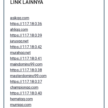
LINK LAINNYA
asikqq.com
https://117.18.0.36
ahliqq.com
https://117.18.0.39
jurusqq.net
https://117.18.0.42
murahqq.net
https://117.18.0.41
maindomino99.com
https://117.18.0.38
masterdomino99.com
https://117.18.0.37
championqq.com
https://117.18.0.40
hematqq.com
murniqq.com