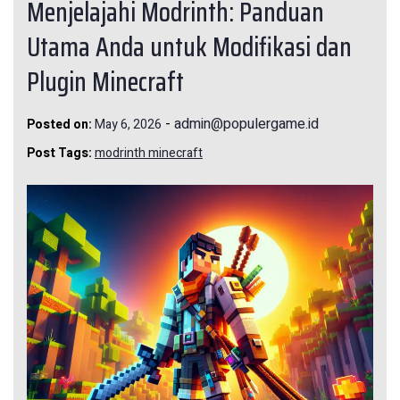
Menjelajahi Modrinth: Panduan
Utama Anda untuk Modifikasi dan
Plugin Minecraft
-
admin@populergame.id
Posted on:
May 6, 2026
Post Tags:
modrinth minecraft