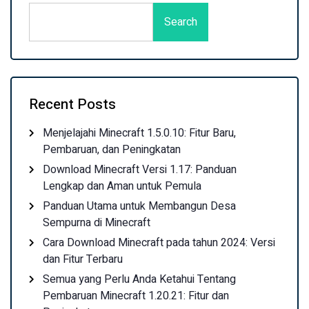
Search
Recent Posts
Menjelajahi Minecraft 1.5.0.10: Fitur Baru,
Pembaruan, dan Peningkatan
Download Minecraft Versi 1.17: Panduan
Lengkap dan Aman untuk Pemula
Panduan Utama untuk Membangun Desa
Sempurna di Minecraft
Cara Download Minecraft pada tahun 2024: Versi
dan Fitur Terbaru
Semua yang Perlu Anda Ketahui Tentang
Pembaruan Minecraft 1.20.21: Fitur dan