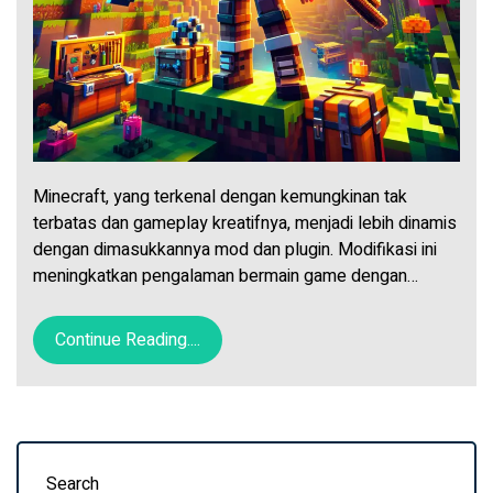
Minecraft, yang terkenal dengan kemungkinan tak
terbatas dan gameplay kreatifnya, menjadi lebih dinamis
dengan dimasukkannya mod dan plugin. Modifikasi ini
meningkatkan pengalaman bermain game dengan…
Continue Reading....
Search