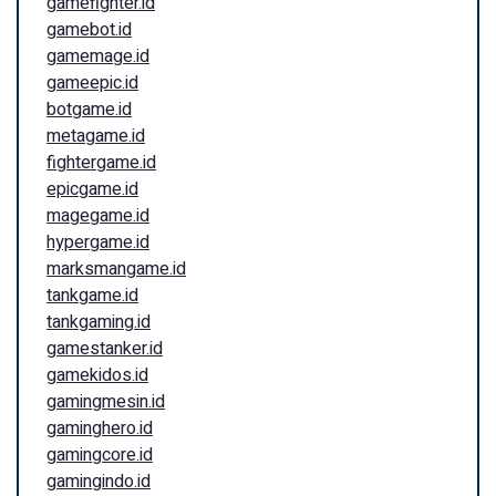
gamefighter.id
gamebot.id
gamemage.id
gameepic.id
botgame.id
metagame.id
fightergame.id
epicgame.id
magegame.id
hypergame.id
marksmangame.id
tankgame.id
tankgaming.id
gamestanker.id
gamekidos.id
gamingmesin.id
gaminghero.id
gamingcore.id
gamingindo.id