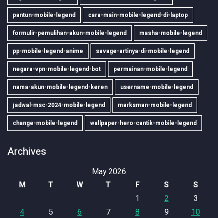
pantun-mobile-legend
cara-main-mobile-legend-di-laptop
formulir-pemulihan-akun-mobile-legend
masha-mobile-legend
pp-mobile-legend-anime
savage-artinya-di-mobile-legend
negara-vpn-mobile-legend-bot
permainan-mobile-legend
nama-akun-mobile-legend-keren
username-mobile-legend
jadwal-msc-2024-mobile-legend
marksman-mobile-legend
change-mobile-legend
wallpaper-hero-cantik-mobile-legend
Archives
May 2026
M
T
W
T
F
S
S
1
2
3
4
5
6
7
8
9
10