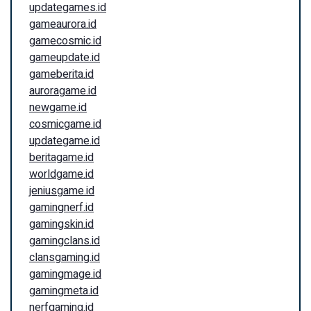
updategames.id
gameaurora.id
gamecosmic.id
gameupdate.id
gameberita.id
auroragame.id
newgame.id
cosmicgame.id
updategame.id
beritagame.id
worldgame.id
jeniusgame.id
gamingnerf.id
gamingskin.id
gamingclans.id
clansgaming.id
gamingmage.id
gamingmeta.id
nerfgaming.id