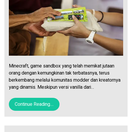
Minecraft, game sandbox yang telah memikat jutaan
orang dengan kemungkinan tak terbatasnya, terus
berkembang melalui komunitas modder dan kreatornya
yang dinamis. Meskipun versi vanilla dari…
Continue Reading....