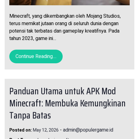
Minecraft, yang dikembangkan oleh Mojang Studios,
terus memikat jutaan orang di seluruh dunia dengan
potensi tak terbatas dan gameplay kreatifnya. Pada
tahun 2023, game ini…
Continue Reading....
Panduan Utama untuk APK Mod
Minecraft: Membuka Kemungkinan
Tanpa Batas
-
admin@populergame.id
Posted on:
May 12, 2026