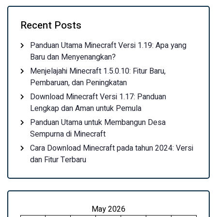
Recent Posts
Panduan Utama Minecraft Versi 1.19: Apa yang
Baru dan Menyenangkan?
Menjelajahi Minecraft 1.5.0.10: Fitur Baru,
Pembaruan, dan Peningkatan
Download Minecraft Versi 1.17: Panduan
Lengkap dan Aman untuk Pemula
Panduan Utama untuk Membangun Desa
Sempurna di Minecraft
Cara Download Minecraft pada tahun 2024: Versi
dan Fitur Terbaru
May 2026