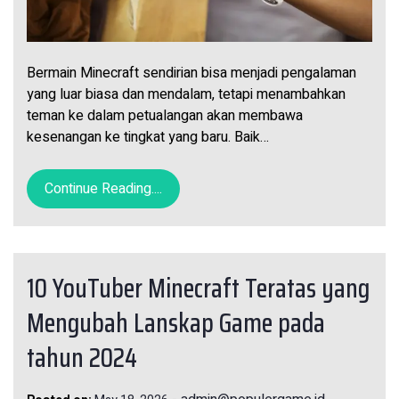
Bermain Minecraft sendirian bisa menjadi pengalaman
yang luar biasa dan mendalam, tetapi menambahkan
teman ke dalam petualangan akan membawa
kesenangan ke tingkat yang baru. Baik…
Continue Reading....
10 YouTuber Minecraft Teratas yang
Mengubah Lanskap Game pada
tahun 2024