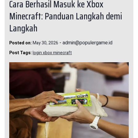
Cara Berhasil Masuk ke Xbox
Minecraft: Panduan Langkah demi
Langkah
-
admin@populergame.id
Posted on:
May 30, 2026
Post Tags:
login xbox minecraft