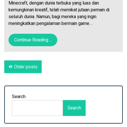
Minecraft, dengan dunia terbuka yang luas dan
kemungkinan kreatif, telah memikat jutaan pemain di
seluruh dunia. Namun, bagi mereka yang ingin
meningkatkan pengalaman bermain game…
Continue Reading....
Posts
Older posts
navigation
Search
Search