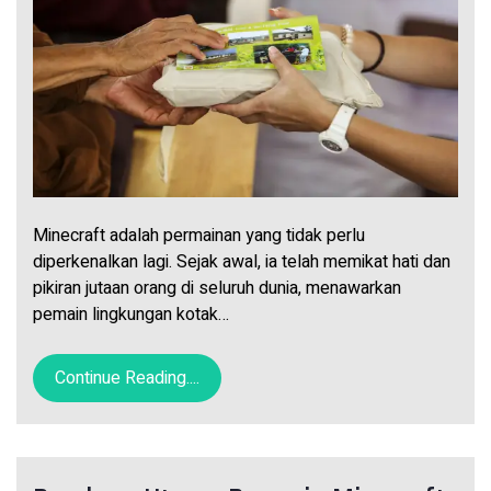
Minecraft adalah permainan yang tidak perlu
diperkenalkan lagi. Sejak awal, ia telah memikat hati dan
pikiran jutaan orang di seluruh dunia, menawarkan
pemain lingkungan kotak…
Continue Reading....