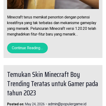
Minecraft terus memikat penonton dengan potensi
kreatifnya yang tak terbatas dan mekanisme gameplay
yang menarik. Peluncuran Minecraft versi 1.20.20 telah
menghadirkan fitur-fitur baru yang menarik…
Continue Reading....
Temukan Skin Minecraft Boy
Trending Teratas untuk Gamer pada
tahun 2023
-
admin@populergame.id
Posted on:
May 24, 2026