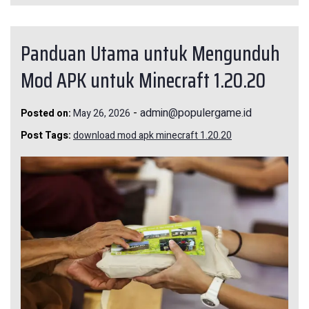
Panduan Utama untuk Mengunduh
Mod APK untuk Minecraft 1.20.20
-
admin@populergame.id
Posted on:
May 26, 2026
Post Tags:
download mod apk minecraft 1.20.20