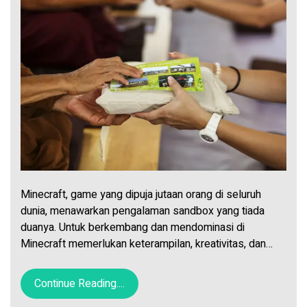
Minecraft, game yang dipuja jutaan orang di seluruh
dunia, menawarkan pengalaman sandbox yang tiada
duanya. Untuk berkembang dan mendominasi di
Minecraft memerlukan keterampilan, kreativitas, dan…
Continue Reading....