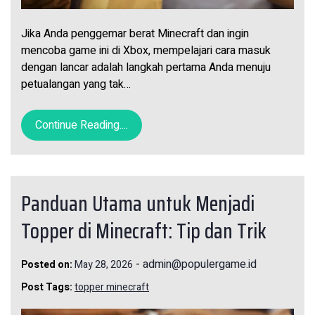
Jika Anda penggemar berat Minecraft dan ingin
mencoba game ini di Xbox, mempelajari cara masuk
dengan lancar adalah langkah pertama Anda menuju
petualangan yang tak…
Continue Reading....
Panduan Utama untuk Menjadi
Topper di Minecraft: Tip dan Trik
-
admin@populergame.id
Posted on:
May 28, 2026
Post Tags:
topper minecraft