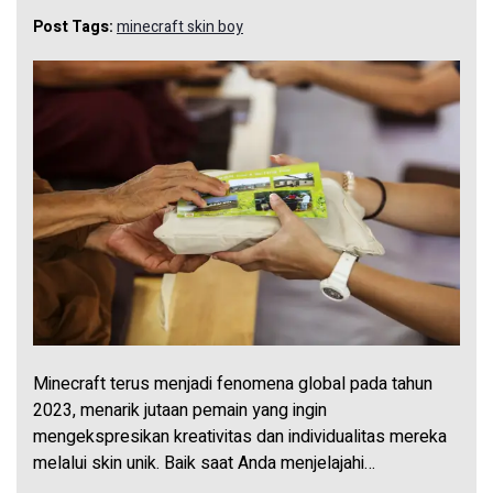
Post Tags:
minecraft skin boy
Minecraft terus menjadi fenomena global pada tahun
2023, menarik jutaan pemain yang ingin
mengekspresikan kreativitas dan individualitas mereka
melalui skin unik. Baik saat Anda menjelajahi…