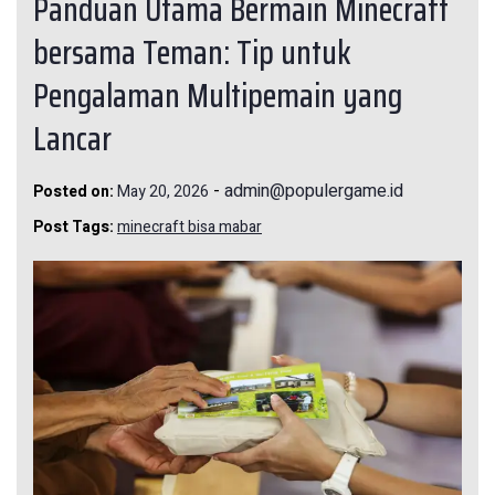
Panduan Utama Bermain Minecraft
bersama Teman: Tip untuk
Pengalaman Multipemain yang
Lancar
-
admin@populergame.id
Posted on:
May 20, 2026
Post Tags:
minecraft bisa mabar