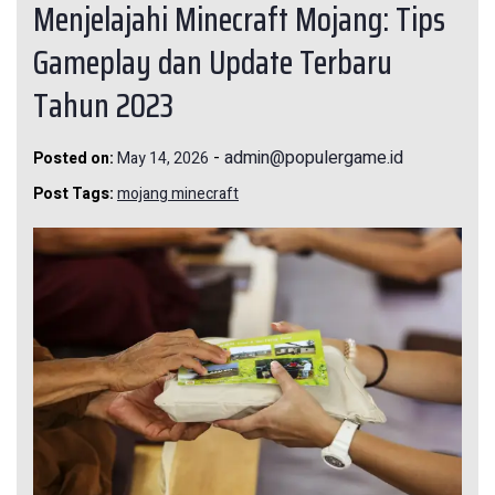
Menjelajahi Minecraft Mojang: Tips
Gameplay dan Update Terbaru
Tahun 2023
-
admin@populergame.id
Posted on:
May 14, 2026
Post Tags:
mojang minecraft