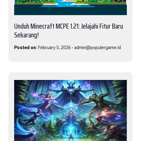
Unduh Minecraft MCPE 1.21: Jelajahi Fitur Baru
Sekarang!
Posted on:
February 5, 2026
-
admin@populergame.id