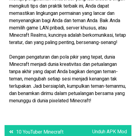
mengikuti tips dan praktik terbaik ini, Anda dapat
memastikan lingkungan permainan yang lancar dan
menyenangkan bagi Anda dan teman Anda. Baik Anda
memilih game LAN pribadi, server khusus, atau
Minecraft Realms, kuncinya adalah berkomunikasi, tetap
teratur, dan yang paling penting, bersenang-senang!
Dengan pengaturan dan pola pikir yang tepat, dunia
Minecraft menjadi dunia kreativitas dan petualangan
tanpa akhir yang dapat Anda bagikan dengan teman-
teman, mengubah setiap sesi menjadi kenangan tak
terlupakan. Jadi bersiaplah, kumpulkan teman-temanmu,
dan benamkan dirimu dalam petualangan bersama yang
menunggu di dunia pixelated Minecraft!
Post
Unduh APK Mod
10 YouTuber Minecraft