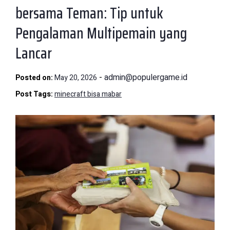
bersama Teman: Tip untuk
Pengalaman Multipemain yang
Lancar
-
admin@populergame.id
Posted on:
May 20, 2026
Post Tags:
minecraft bisa mabar