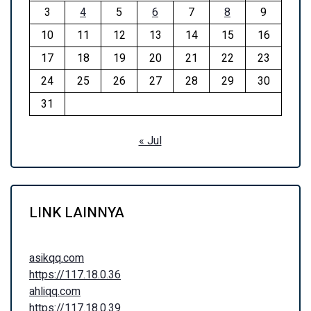
3
4
5
6
7
8
9
10
11
12
13
14
15
16
17
18
19
20
21
22
23
24
25
26
27
28
29
30
31
« Jul
LINK LAINNYA
asikqq.com
https://117.18.0.36
ahliqq.com
https://117.18.0.39