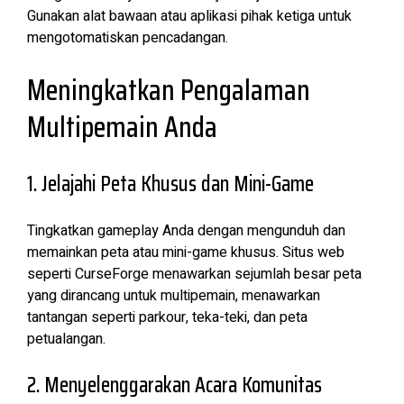
Gunakan alat bawaan atau aplikasi pihak ketiga untuk
mengotomatiskan pencadangan.
Meningkatkan Pengalaman
Multipemain Anda
1. Jelajahi Peta Khusus dan Mini-Game
Tingkatkan gameplay Anda dengan mengunduh dan
memainkan peta atau mini-game khusus. Situs web
seperti CurseForge menawarkan sejumlah besar peta
yang dirancang untuk multipemain, menawarkan
tantangan seperti parkour, teka-teki, dan peta
petualangan.
2. Menyelenggarakan Acara Komunitas