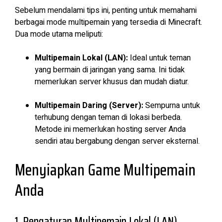
Sebelum mendalami tips ini, penting untuk memahami
berbagai mode multipemain yang tersedia di Minecraft.
Dua mode utama meliputi:
Multipemain Lokal (LAN):
Ideal untuk teman
yang bermain di jaringan yang sama. Ini tidak
memerlukan server khusus dan mudah diatur.
Multipemain Daring (Server):
Sempurna untuk
terhubung dengan teman di lokasi berbeda.
Metode ini memerlukan hosting server Anda
sendiri atau bergabung dengan server eksternal.
Menyiapkan Game Multipemain
Anda
1. Pengaturan Multipemain Lokal (LAN).