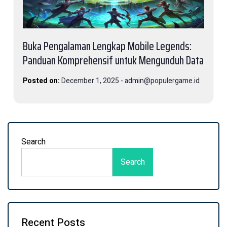
Buka Pengalaman Lengkap Mobile Legends:
Panduan Komprehensif untuk Mengunduh Data
Posted on:
December 1, 2025
-
admin@populergame.id
Search
Search
Recent Posts