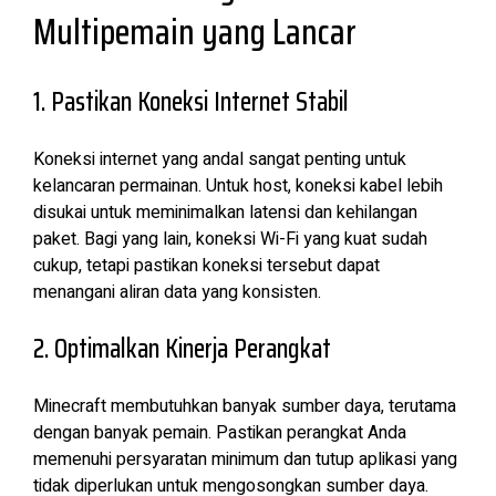
Multipemain yang Lancar
1. Pastikan Koneksi Internet Stabil
Koneksi internet yang andal sangat penting untuk
kelancaran permainan. Untuk host, koneksi kabel lebih
disukai untuk meminimalkan latensi dan kehilangan
paket. Bagi yang lain, koneksi Wi-Fi yang kuat sudah
cukup, tetapi pastikan koneksi tersebut dapat
menangani aliran data yang konsisten.
2. Optimalkan Kinerja Perangkat
Minecraft membutuhkan banyak sumber daya, terutama
dengan banyak pemain. Pastikan perangkat Anda
memenuhi persyaratan minimum dan tutup aplikasi yang
tidak diperlukan untuk mengosongkan sumber daya.