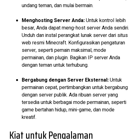
undang teman, dan mulai bermain.
Menghosting Server Anda:
Untuk kontrol lebih
besar, Anda dapat meng-host server Anda sendiri.
Unduh dan instal perangkat lunak server dari situs
web resmi Minecraft. Konfigurasikan pengaturan
server, seperti pemain maksimal, mode
permainan, dan plugin. Bagikan IP server Anda
dengan teman untuk terhubung.
Bergabung dengan Server Eksternal:
Untuk
permainan cepat, pertimbangkan untuk bergabung
dengan server publik. Ada ribuan server yang
tersedia untuk berbagai mode permainan, seperti
game bertahan hidup, mini-game, dan mode
kreatif.
Kiat untuk Pengalaman