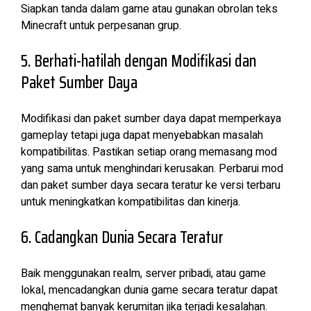
Siapkan tanda dalam game atau gunakan obrolan teks
Minecraft untuk perpesanan grup.
5. Berhati-hatilah dengan Modifikasi dan
Paket Sumber Daya
Modifikasi dan paket sumber daya dapat memperkaya
gameplay tetapi juga dapat menyebabkan masalah
kompatibilitas. Pastikan setiap orang memasang mod
yang sama untuk menghindari kerusakan. Perbarui mod
dan paket sumber daya secara teratur ke versi terbaru
untuk meningkatkan kompatibilitas dan kinerja.
6. Cadangkan Dunia Secara Teratur
Baik menggunakan realm, server pribadi, atau game
lokal, mencadangkan dunia game secara teratur dapat
menghemat banyak kerumitan jika terjadi kesalahan.