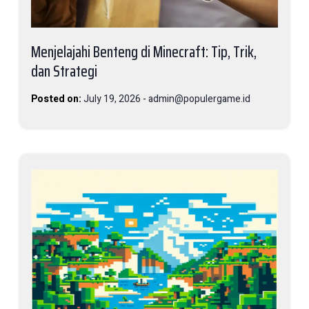
Menjelajahi Benteng di Minecraft: Tip, Trik,
dan Strategi
Posted on:
July 19, 2026
-
admin@populergame.id