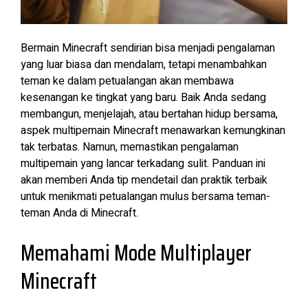
Bermain Minecraft sendirian bisa menjadi pengalaman
yang luar biasa dan mendalam, tetapi menambahkan
teman ke dalam petualangan akan membawa
kesenangan ke tingkat yang baru. Baik Anda sedang
membangun, menjelajah, atau bertahan hidup bersama,
aspek multipemain Minecraft menawarkan kemungkinan
tak terbatas. Namun, memastikan pengalaman
multipemain yang lancar terkadang sulit. Panduan ini
akan memberi Anda tip mendetail dan praktik terbaik
untuk menikmati petualangan mulus bersama teman-
teman Anda di Minecraft.
Memahami Mode Multiplayer
Minecraft