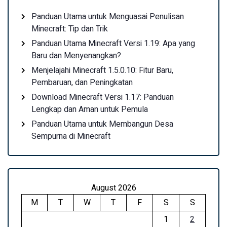
Panduan Utama untuk Menguasai Penulisan
Minecraft: Tip dan Trik
Panduan Utama Minecraft Versi 1.19: Apa yang
Baru dan Menyenangkan?
Menjelajahi Minecraft 1.5.0.10: Fitur Baru,
Pembaruan, dan Peningkatan
Download Minecraft Versi 1.17: Panduan
Lengkap dan Aman untuk Pemula
Panduan Utama untuk Membangun Desa
Sempurna di Minecraft
August 2026
M
T
W
T
F
S
S
1
2