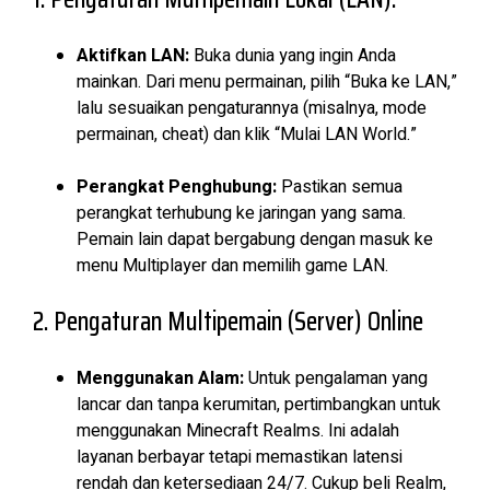
Aktifkan LAN:
Buka dunia yang ingin Anda
mainkan. Dari menu permainan, pilih “Buka ke LAN,”
lalu sesuaikan pengaturannya (misalnya, mode
permainan, cheat) dan klik “Mulai LAN World.”
Perangkat Penghubung:
Pastikan semua
perangkat terhubung ke jaringan yang sama.
Pemain lain dapat bergabung dengan masuk ke
menu Multiplayer dan memilih game LAN.
2. Pengaturan Multipemain (Server) Online
Menggunakan Alam:
Untuk pengalaman yang
lancar dan tanpa kerumitan, pertimbangkan untuk
menggunakan Minecraft Realms. Ini adalah
layanan berbayar tetapi memastikan latensi
rendah dan ketersediaan 24/7. Cukup beli Realm,