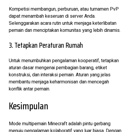
Kompetisi membangun, perburuan, atau turnamen PvP
dapat menambah keseruan di server Anda.
Selenggarakan acara rutin untuk menjaga keterlibatan
pemain dan menciptakan komunitas yang lebih dinamis.
3. Tetapkan Peraturan Rumah
Untuk menumbuhkan pengalaman kooperatif, tetapkan
aturan dasar mengenai pembagian barang, etiket
konstruksi, dan interaksi pemain. Aturan yang jelas
membantu menjaga keharmonisan dan mencegah
konflik antar pemain.
Kesimpulan
Mode multipemain Minecraft adalah pintu gerbang
menuju pengalaman kolaboratif yang luar biasa. Dengan