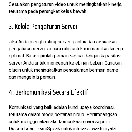
Sesuaikan pengaturan video untuk meningkatkan kinerja,
terutama pada perangkat kelas bawah.
3. Kelola Pengaturan Server
Jika Anda menghosting server, pantau dan sesuaikan
pengaturan server secara rutin untuk memastikan kinerja
optimal. Batasi jumlah pemain sesuai dengan kapasitas
server Anda untuk mencegah kelebihan beban. Gunakan
plugin untuk meningkatkan pengalaman bermain game
dan mengelola pemain.
4. Berkomunikasi Secara Efektif
Komunikasi yang baik adalah kunci upaya koordinasi,
terutama dalam mode bertahan hidup. Pertimbangkan
untuk menggunakan alat komunikasi suara seperti
Discord atau TeamSpeak untuk interaksi waktu nyata.