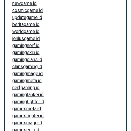
newgame.id
cosmicgame.id
updategame.id
beritagame.id
worldgame.id
jeniusgame.id
gamingnerf.id
gamingskin.id
gamingclans.id
clansgaming.id
gamingmage.id
gamingmeta.id
nerfgaming.id
gamingtanker.id
gamingfighter.id
gamesmeta.id
gamesfighter.id
gamesmage.id
gamesepic.id