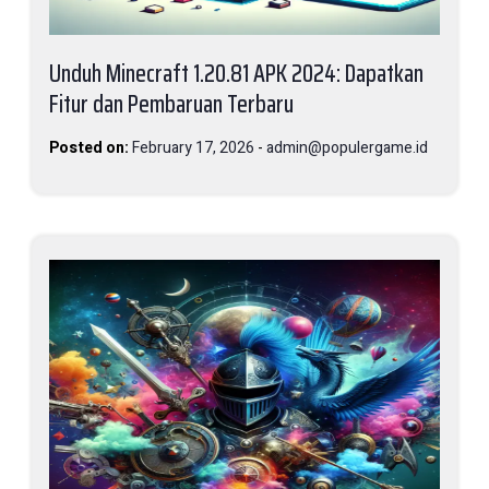
Unduh Minecraft 1.20.81 APK 2024: Dapatkan
Fitur dan Pembaruan Terbaru
Posted on:
February 17, 2026
-
admin@populergame.id