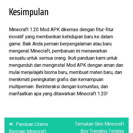
Kesimpulan
Minecraft 1.20 Mod APK dikemas dengan fitur-fitur
inovatif yang memberikan kehidupan baru ke dalam
game. Baik Anda pemain berpengalaman atau baru
mengenal Minecraft, pembaruan ini menawarkan
sesuatu untuk semua orang. Ikuti panduan kami untuk
mengunduh dan menginstal Mod APK dengan aman dan
mulai menjelajahi bioma baru, membuat materi baru, dan
menikmati peningkatan grafis dan kemampuan
multipemain. Berinteraksi dengan komunitas, dan
manfaatkan apa yang ditawarkan Minecraft 1.20!
Post
Temukan Skin Minecraft
Panduan Utama
Boy Trending Teratas
Bermain Minecraft