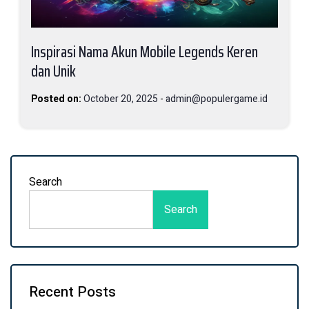
Inspirasi Nama Akun Mobile Legends Keren
dan Unik
Posted on:
October 20, 2025
-
admin@populergame.id
Search
Search
Recent Posts