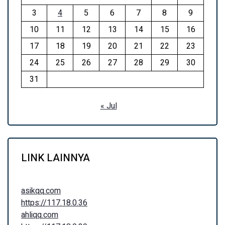
3
4
5
6
7
8
9
10
11
12
13
14
15
16
17
18
19
20
21
22
23
24
25
26
27
28
29
30
31
« Jul
LINK LAINNYA
asikqq.com
https://117.18.0.36
ahliqq.com