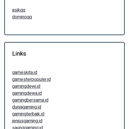
asikqq
dominoqq
Links
gameskita.id
gamesterpopuler.id
gamingdewi.id
gamingdewa.id
gamingbersama.id
duniagaming.id
gamingterbaik.id
jeniusgaming.id
saunggaming.id