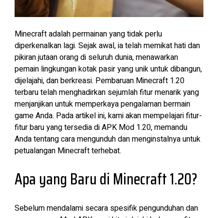
Minecraft adalah permainan yang tidak perlu
diperkenalkan lagi. Sejak awal, ia telah memikat hati dan
pikiran jutaan orang di seluruh dunia, menawarkan
pemain lingkungan kotak pasir yang unik untuk dibangun,
dijelajahi, dan berkreasi. Pembaruan Minecraft 1.20
terbaru telah menghadirkan sejumlah fitur menarik yang
menjanjikan untuk memperkaya pengalaman bermain
game Anda. Pada artikel ini, kami akan mempelajari fitur-
fitur baru yang tersedia di APK Mod 1.20, memandu
Anda tentang cara mengunduh dan menginstalnya untuk
petualangan Minecraft terhebat.
Apa yang Baru di Minecraft 1.20?
Sebelum mendalami secara spesifik pengunduhan dan