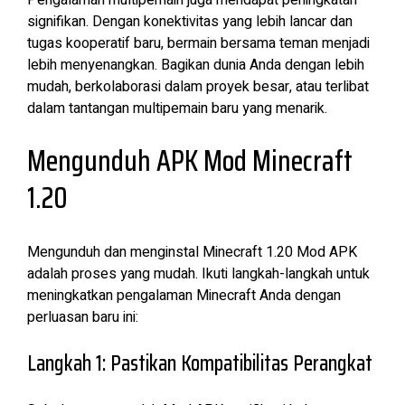
signifikan. Dengan konektivitas yang lebih lancar dan
tugas kooperatif baru, bermain bersama teman menjadi
lebih menyenangkan. Bagikan dunia Anda dengan lebih
mudah, berkolaborasi dalam proyek besar, atau terlibat
dalam tantangan multipemain baru yang menarik.
Mengunduh APK Mod Minecraft
1.20
Mengunduh dan menginstal Minecraft 1.20 Mod APK
adalah proses yang mudah. Ikuti langkah-langkah untuk
meningkatkan pengalaman Minecraft Anda dengan
perluasan baru ini:
Langkah 1: Pastikan Kompatibilitas Perangkat