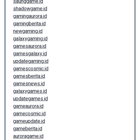
saunggame.id
shadowgame.id
gamingaurora.id
gamingberita.id
newgaming.id
galaxygaming.id
gamesaurora.id
gamesgalaxy.id
updategaming.id
gamescosmic.id
gamesberita.id
gamesnews.id
galaxygames.id
updategames.id
gameaurora.id
gamecosmic.id
gameupdate.id
gameberita.id
auroragame.id