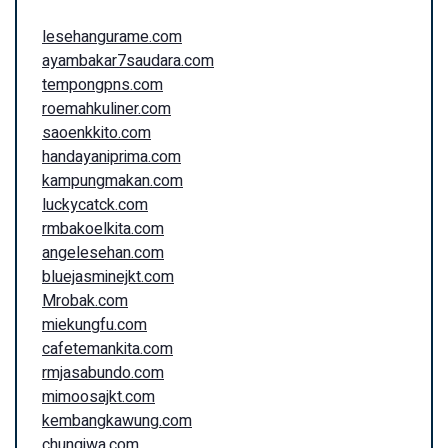
lesehangurame.com
ayambakar7saudara.com
tempongpns.com
roemahkuliner.com
saoenkkito.com
handayaniprima.com
kampungmakan.com
luckycatck.com
rmbakoelkita.com
angelesehan.com
bluejasminejkt.com
Mrobak.com
miekungfu.com
cafetemankita.com
rmjasabundo.com
mimoosajkt.com
kembangkawung.com
chungiwa.com