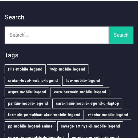
Search
Search
for:
Tags
rilis-mobile-legend
wdp-mobile-legend
urutan-level-mobile-legend
live-mobile-legend
argus-mobile-legend
cara-bermain-mobile-legend
pantun-mobile-legend
cara-main-mobile-legend-di-laptop
formulir-pemulihan-akun-mobile-legend
masha-mobile-legend
pp-mobile-legend-anime
savage-artinya-di-mobile-legend
negara-vpn-mobile-legend-bot
permainan-mobile-legend