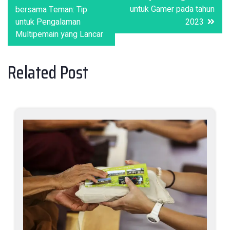
navigation
untuk Gamer pada tahun
bersama Teman: Tip
untuk Pengalaman
2023
Multipemain yang Lancar
Related Post