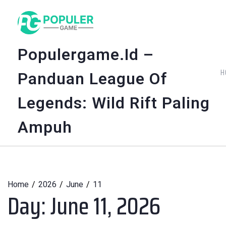
Skip
to
content
Populergame.id –
H
Panduan League Of
Legends: Wild Rift Paling
Ampuh
Home
2026
June
11
Day:
June 11, 2026