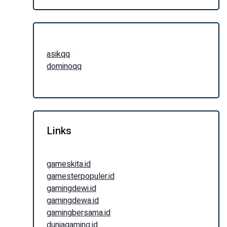
asikqq
dominoqq
Links
gameskita.id
gamesterpopuler.id
gamingdewi.id
gamingdewa.id
gamingbersama.id
duniagaming.id