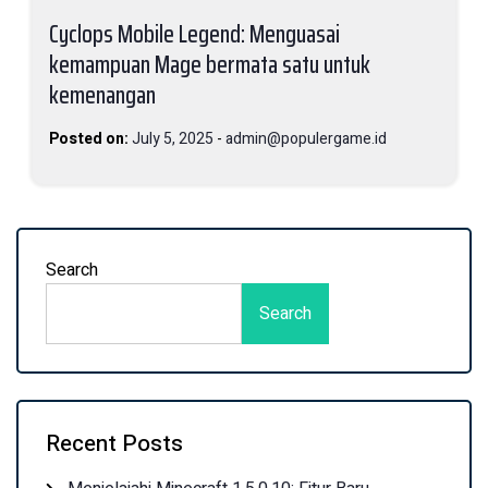
Cyclops Mobile Legend: Menguasai
kemampuan Mage bermata satu untuk
kemenangan
Posted on:
July 5, 2025
-
admin@populergame.id
Search
Search
Recent Posts