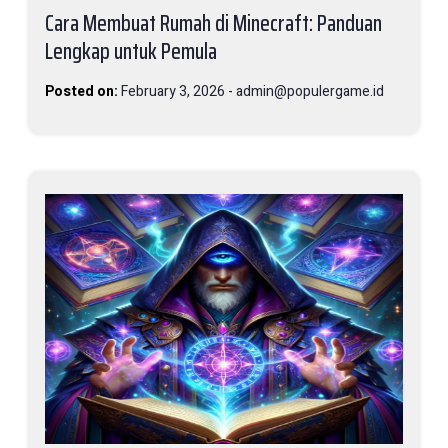
Cara Membuat Rumah di Minecraft: Panduan
Lengkap untuk Pemula
Posted on:
February 3, 2026
-
admin@populergame.id