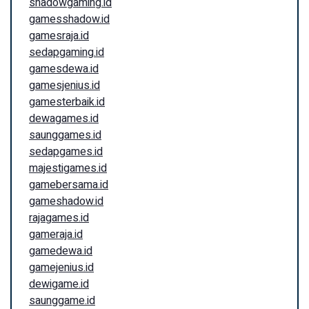
shadowgaming.id
gamesshadow.id
gamesraja.id
sedapgaming.id
gamesdewa.id
gamesjenius.id
gamesterbaik.id
dewagames.id
saunggames.id
sedapgames.id
majestigames.id
gamebersama.id
gameshadow.id
rajagames.id
gameraja.id
gamedewa.id
gamejenius.id
dewigame.id
saunggame.id