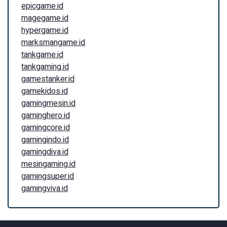
epicgame.id
magegame.id
hypergame.id
marksmangame.id
tankgame.id
tankgaming.id
gamestanker.id
gamekidos.id
gamingmesin.id
gaminghero.id
gamingcore.id
gamingindo.id
gamingdiva.id
mesingaming.id
gamingsuper.id
gamingviva.id