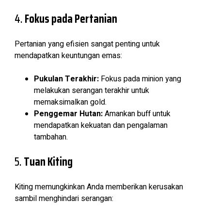
4.
Fokus pada Pertanian
Pertanian yang efisien sangat penting untuk
mendapatkan keuntungan emas:
Pukulan Terakhir:
Fokus pada minion yang
melakukan serangan terakhir untuk
memaksimalkan gold.
Penggemar Hutan:
Amankan buff untuk
mendapatkan kekuatan dan pengalaman
tambahan.
5.
Tuan Kiting
Kiting memungkinkan Anda memberikan kerusakan
sambil menghindari serangan: