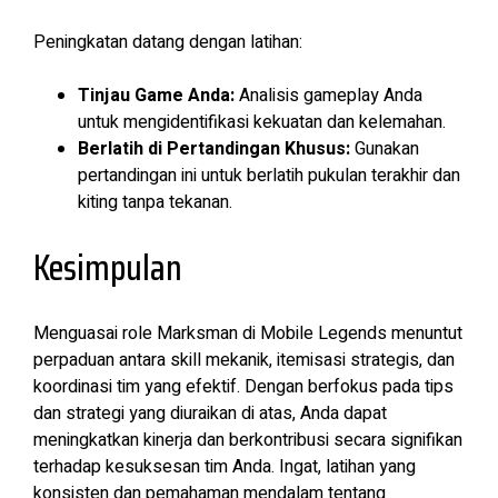
Peningkatan datang dengan latihan:
Tinjau Game Anda:
Analisis gameplay Anda
untuk mengidentifikasi kekuatan dan kelemahan.
Berlatih di Pertandingan Khusus:
Gunakan
pertandingan ini untuk berlatih pukulan terakhir dan
kiting tanpa tekanan.
Kesimpulan
Menguasai role Marksman di Mobile Legends menuntut
perpaduan antara skill mekanik, itemisasi strategis, dan
koordinasi tim yang efektif. Dengan berfokus pada tips
dan strategi yang diuraikan di atas, Anda dapat
meningkatkan kinerja dan berkontribusi secara signifikan
terhadap kesuksesan tim Anda. Ingat, latihan yang
konsisten dan pemahaman mendalam tentang