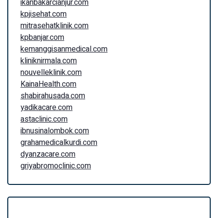
ikanbakarcianjur.com
kpjisehat.com
mitrasehatklinik.com
kpbanjar.com
kemanggisanmedical.com
kliniknirmala.com
nouvelleklinik.com
KainaHealth.com
shabirahusada.com
yadikacare.com
astaclinic.com
ibnusinalombok.com
grahamedicalkurdi.com
dyanzacare.com
griyabromoclinic.com