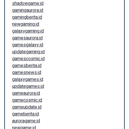
shadowgame.id
gamingaurora.id
gamingberita.id
newgaming.id
galaxygaming.id
gamesaurora.id
gamesgalaxy.id
updategaming.id
gamescosmic.id
gamesberita.id
gamesnews.id
galaxygames.id
updategames.id
gameaurora.id
gamecosmic.id
gameupdate.id
gameberita.id
auroragame.id
newgame.id