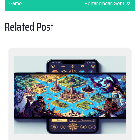
Game
Pertandingan Seru
Related Post