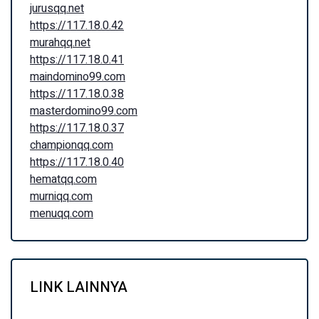
jurusqq.net
https://117.18.0.42
murahqq.net
https://117.18.0.41
maindomino99.com
https://117.18.0.38
masterdomino99.com
https://117.18.0.37
championqq.com
https://117.18.0.40
hematqq.com
murniqq.com
menuqq.com
LINK LAINNYA