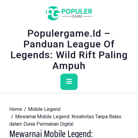
Skip
to
content
Populergame.id –
Panduan League Of
Legends: Wild Rift Paling
Ampuh
Primary
Menu
Home
Mobile Legend
Mewarnai Mobile Legend: Kreativitas Tanpa Batas
dalam Dunia Permainan Digital
Mewarnai Mobile Legend: