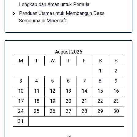
Lengkap dan Aman untuk Pemula
Panduan Utama untuk Membangun Desa
Sempurna di Minecraft
August 2026
M
T
W
T
F
S
S
1
2
3
4
5
6
7
8
9
10
11
12
13
14
15
16
17
18
19
20
21
22
23
24
25
26
27
28
29
30
31