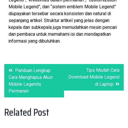
Mobile Legend”, dan “sistem emblem Mobile Legend”
diupayakan tersebar secara konsisten dan natural di
sepanjang artikel. Struktur artikel yang jelas dengan
kepala dan subkepala juga memudahkan mesin pencari
dan pembaca untuk memahami isi dan mendapatkan
informasi yang dibutuhkan.
Post
Tips Mudah Cara
Panduan Lengkap
Download Mobile Legend
navigation
Cara Menghapus Akun
Mobile Legends
di Laptop
Permanen
Related Post