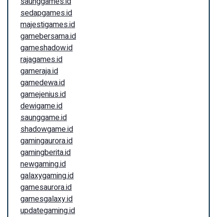
saunggames.id
sedapgames.id
majestigames.id
gamebersama.id
gameshadow.id
rajagames.id
gameraja.id
gamedewa.id
gamejenius.id
dewigame.id
saunggame.id
shadowgame.id
gamingaurora.id
gamingberita.id
newgaming.id
galaxygaming.id
gamesaurora.id
gamesgalaxy.id
updategaming.id