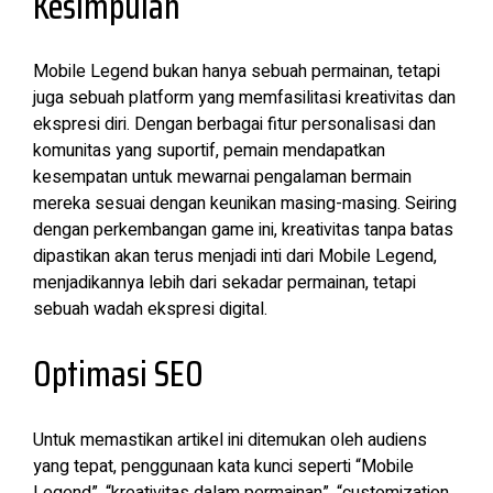
Kesimpulan
Mobile Legend bukan hanya sebuah permainan, tetapi
juga sebuah platform yang memfasilitasi kreativitas dan
ekspresi diri. Dengan berbagai fitur personalisasi dan
komunitas yang suportif, pemain mendapatkan
kesempatan untuk mewarnai pengalaman bermain
mereka sesuai dengan keunikan masing-masing. Seiring
dengan perkembangan game ini, kreativitas tanpa batas
dipastikan akan terus menjadi inti dari Mobile Legend,
menjadikannya lebih dari sekadar permainan, tetapi
sebuah wadah ekspresi digital.
Optimasi SEO
Untuk memastikan artikel ini ditemukan oleh audiens
yang tepat, penggunaan kata kunci seperti “Mobile
Legend”, “kreativitas dalam permainan”, “customization