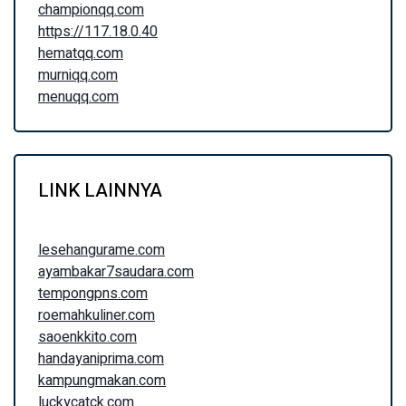
championqq.com
https://117.18.0.40
hematqq.com
murniqq.com
menuqq.com
LINK LAINNYA
lesehangurame.com
ayambakar7saudara.com
tempongpns.com
roemahkuliner.com
saoenkkito.com
handayaniprima.com
kampungmakan.com
luckycatck.com