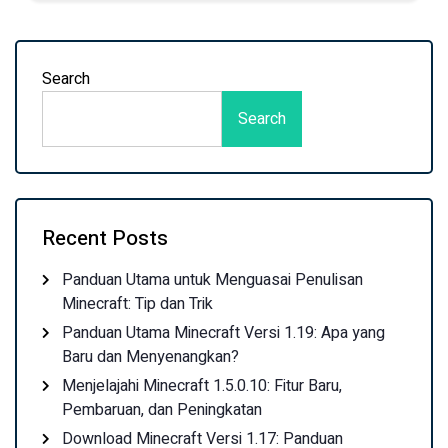
Search
Search
Recent Posts
Panduan Utama untuk Menguasai Penulisan
Minecraft: Tip dan Trik
Panduan Utama Minecraft Versi 1.19: Apa yang
Baru dan Menyenangkan?
Menjelajahi Minecraft 1.5.0.10: Fitur Baru,
Pembaruan, dan Peningkatan
Download Minecraft Versi 1.17: Panduan