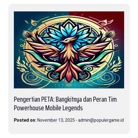
Pengertian PETA: Bangkitnya dan Peran Tim
Powerhouse Mobile Legends
Posted on:
November 13, 2025
-
admin@populergame.id