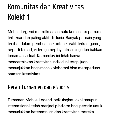
Komunitas dan Kreativitas
Kolektif
Mobile Legend memiliki salah satu komunitas pemain
terbesar dan paling aktif di dunia. Banyak pemain yang
terlibat dalam pembuatan konten kreatif terkait game,
seperti fan art, video gameplay, streaming, dan bahkan
turnamen virtual. Komunitas ini tidak hanya
mencerminkan kreativitas individual tetapi juga
menunjukkan bagaimana kolaborasi bisa memperluas
batasan kreativitas.
Peran Turnamen dan eSports
Turnamen Mobile Legend, baik tingkat lokal maupun
internasional, telah menjadi platform bagi pemain untuk
menunjukkan keterampilan dan kreativitas mereka.