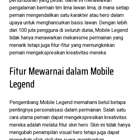
pertumbuhan yang pesat. Game ini menawarkan
pengalaman bermain tim lima lawan lima, di mana setiap
pemain mengendalikan satu karakter atau hero dalam
upaya untuk menghancurkan basis lawan. Dengan lebih
dari 100 juta pengguna di seluruh dunia, Mobile Legend
tidak hanya menawarkan mekanisme permainan yang
menarik tetapi juga fitur-fitur yang memungkinkan
pemain mengekspresikan kreativitas mereka.
Fitur Mewarnai dalam Mobile
Legend
Pengembang Mobile Legend memahami betul betapa
pentingnya personalisasi dalam permainan. Salah satu
cara utama pemain dapat mengekspresikan kreativitas
mereka adalah melalui fitur skin hero. Skin ini tidak hanya
mengubah penampilan visual hero tetapi juga dapat