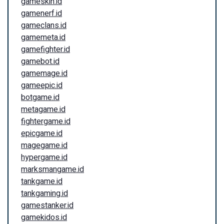
gameskin.id
gamenerf.id
gameclans.id
gamemeta.id
gamefighter.id
gamebot.id
gamemage.id
gameepic.id
botgame.id
metagame.id
fightergame.id
epicgame.id
magegame.id
hypergame.id
marksmangame.id
tankgame.id
tankgaming.id
gamestanker.id
gamekidos.id