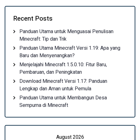
Recent Posts
Panduan Utama untuk Menguasai Penulisan
Minecraft: Tip dan Trik
Panduan Utama Minecraft Versi 1.19: Apa yang
Baru dan Menyenangkan?
Menjelajahi Minecraft 1.5.0.10: Fitur Baru,
Pembaruan, dan Peningkatan
Download Minecraft Versi 1.17: Panduan
Lengkap dan Aman untuk Pemula
Panduan Utama untuk Membangun Desa
Sempurna di Minecraft
August 2026