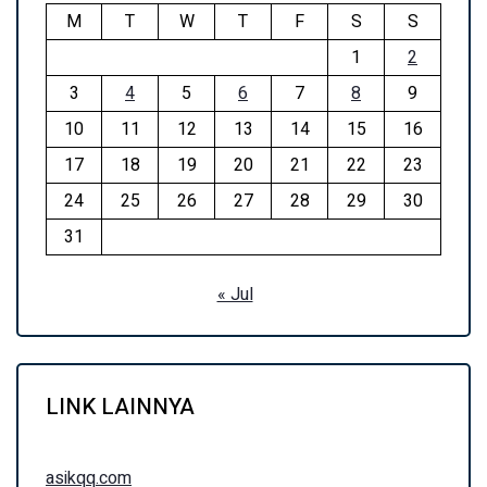
M
T
W
T
F
S
S
1
2
3
4
5
6
7
8
9
10
11
12
13
14
15
16
17
18
19
20
21
22
23
24
25
26
27
28
29
30
31
« Jul
LINK LAINNYA
asikqq.com