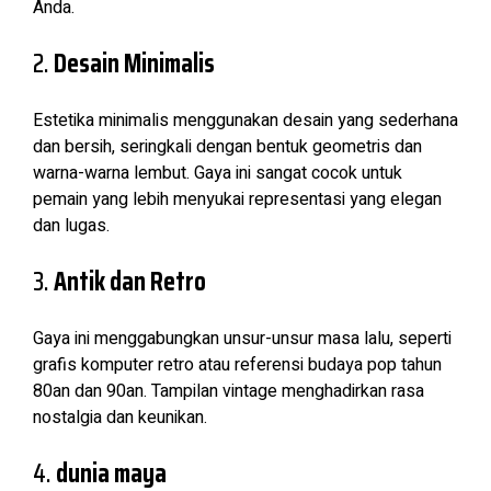
Anda.
2.
Desain Minimalis
Estetika minimalis menggunakan desain yang sederhana
dan bersih, seringkali dengan bentuk geometris dan
warna-warna lembut. Gaya ini sangat cocok untuk
pemain yang lebih menyukai representasi yang elegan
dan lugas.
3.
Antik dan Retro
Gaya ini menggabungkan unsur-unsur masa lalu, seperti
grafis komputer retro atau referensi budaya pop tahun
80an dan 90an. Tampilan vintage menghadirkan rasa
nostalgia dan keunikan.
4.
dunia maya