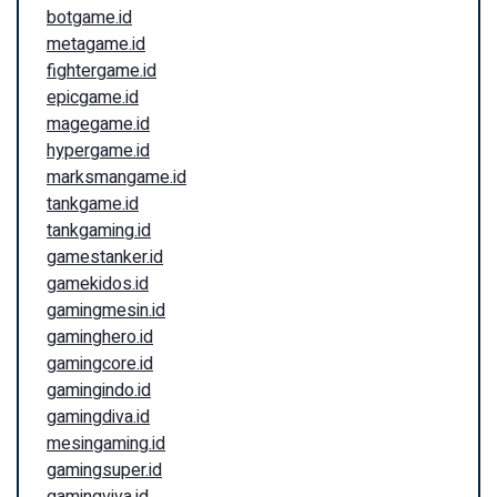
botgame.id
metagame.id
fightergame.id
epicgame.id
magegame.id
hypergame.id
marksmangame.id
tankgame.id
tankgaming.id
gamestanker.id
gamekidos.id
gamingmesin.id
gaminghero.id
gamingcore.id
gamingindo.id
gamingdiva.id
mesingaming.id
gamingsuper.id