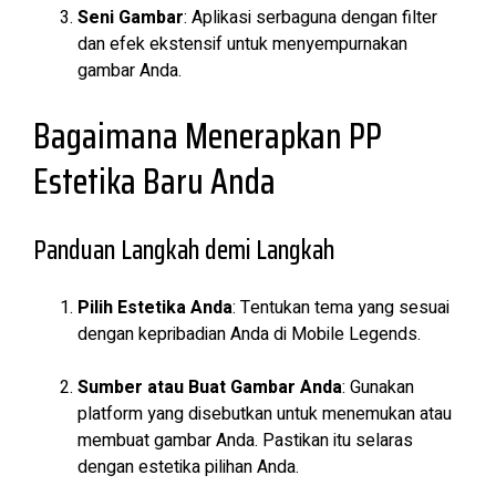
Seni Gambar
: Aplikasi serbaguna dengan filter
dan efek ekstensif untuk menyempurnakan
gambar Anda.
Bagaimana Menerapkan PP
Estetika Baru Anda
Panduan Langkah demi Langkah
Pilih Estetika Anda
: Tentukan tema yang sesuai
dengan kepribadian Anda di Mobile Legends.
Sumber atau Buat Gambar Anda
: Gunakan
platform yang disebutkan untuk menemukan atau
membuat gambar Anda. Pastikan itu selaras
dengan estetika pilihan Anda.