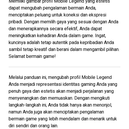
Memiliki gambar profil Mobile Legend yang estetis
dapat mengubah pengalaman bermain Anda,
menciptakan peluang untuk koneksi dan ekspresi
pribadi. Dengan memilih gaya yang sesuai dengan Anda
dan menerapkannya secara efektif, Anda dapat
meningkatkan kehadiran Anda dalam game. Ingat,
kuncinya adalah tetap autentik pada kepribadian Anda
sambil tetap kreatif dan berani dalam mengambil pilihan.
Selamat bermain game!
Melalui panduan ini, mengubah profil Mobile Legend
Anda menjadi representasi identitas gaming Anda yang
penuh gaya dan estetis akan menjadi perjalanan yang
menyenangkan dan memuaskan. Dengan mengikuti
langkah-langkah ini, Anda tidak hanya akan menonjol,
namun Anda juga akan menciptakan pengalaman
bermain game yang lebih mendalam dan menarik untuk
diri sendiri dan orang lain.