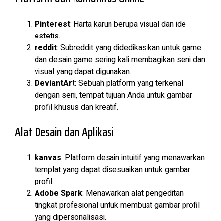
Pinterest
: Harta karun berupa visual dan ide
estetis.
reddit
: Subreddit yang didedikasikan untuk game
dan desain game sering kali membagikan seni dan
visual yang dapat digunakan.
DeviantArt
: Sebuah platform yang terkenal
dengan seni, tempat tujuan Anda untuk gambar
profil khusus dan kreatif.
Alat Desain dan Aplikasi
kanvas
: Platform desain intuitif yang menawarkan
templat yang dapat disesuaikan untuk gambar
profil.
Adobe Spark
: Menawarkan alat pengeditan
tingkat profesional untuk membuat gambar profil
yang dipersonalisasi.