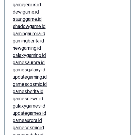
gamejenius.id
dewigame.id
saunggame.id
shadowgame.id
gamingaurora.id
gamingberita.id
newgaming.id
galaxygaming.id
gamesaurora.id
gamesgalaxy.id
updategaming.id
gamescosmic.id
gamesberita.id
gamesnews.id
galaxygames.id
updategames.id
gameaurora.id
gamecosmic.id