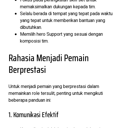
Fokus pada peningkatan skill set untuk
memaksimalkan dukungan kepada tim.
Selalu berada di tempat yang tepat pada waktu
yang tepat untuk memberikan bantuan yang
dibutuhkan.
Memilih hero Support yang sesuai dengan
komposisi tim.
Rahasia Menjadi Pemain
Berprestasi
Untuk menjadi pemain yang berprestasi dalam
memainkan role tersulit, penting untuk mengikuti
beberapa panduan ini:
1. Komunikasi Efektif