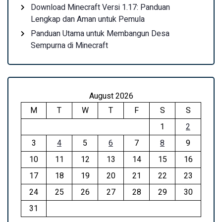
Download Minecraft Versi 1.17: Panduan
Lengkap dan Aman untuk Pemula
Panduan Utama untuk Membangun Desa
Sempurna di Minecraft
August 2026
M
T
W
T
F
S
S
1
2
3
4
5
6
7
8
9
10
11
12
13
14
15
16
17
18
19
20
21
22
23
24
25
26
27
28
29
30
31