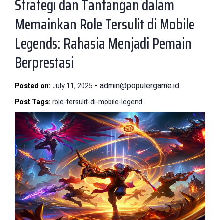
Strategi dan Tantangan dalam
Memainkan Role Tersulit di Mobile
Legends: Rahasia Menjadi Pemain
Berprestasi
-
admin@populergame.id
Posted on:
July 11, 2025
Post Tags:
role-tersulit-di-mobile-legend