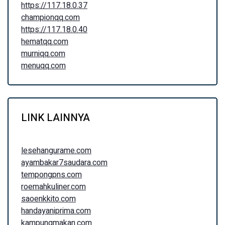
https://117.18.0.37
championqq.com
https://117.18.0.40
hematqq.com
murniqq.com
menuqq.com
LINK LAINNYA
lesehangurame.com
ayambakar7saudara.com
tempongpns.com
roemahkuliner.com
saoenkkito.com
handayaniprima.com
kampungmakan.com