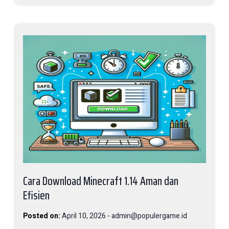
Cara Download Minecraft 1.14 Aman dan
Efisien
Posted on:
April 10, 2026
-
admin@populergame.id