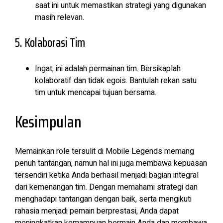
saat ini untuk memastikan strategi yang digunakan
masih relevan.
5. Kolaborasi Tim
Ingat, ini adalah permainan tim. Bersikaplah
kolaboratif dan tidak egois. Bantulah rekan satu
tim untuk mencapai tujuan bersama.
Kesimpulan
Memainkan role tersulit di Mobile Legends memang
penuh tantangan, namun hal ini juga membawa kepuasan
tersendiri ketika Anda berhasil menjadi bagian integral
dari kemenangan tim. Dengan memahami strategi dan
menghadapi tantangan dengan baik, serta mengikuti
rahasia menjadi pemain berprestasi, Anda dapat