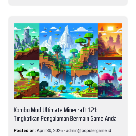
Kombo Mod Ultimate Minecraft 1.21:
Tingkatkan Pengalaman Bermain Game Anda
Posted on:
April 30, 2026
-
admin@populergame.id