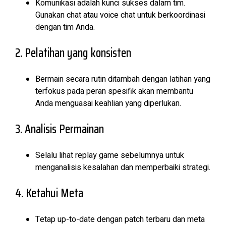
Komunikasi adalah kunci sukses dalam tim.
Gunakan chat atau voice chat untuk berkoordinasi
dengan tim Anda.
2. Pelatihan yang konsisten
Bermain secara rutin ditambah dengan latihan yang
terfokus pada peran spesifik akan membantu
Anda menguasai keahlian yang diperlukan.
3. Analisis Permainan
Selalu lihat replay game sebelumnya untuk
menganalisis kesalahan dan memperbaiki strategi.
4. Ketahui Meta
Tetap up-to-date dengan patch terbaru dan meta