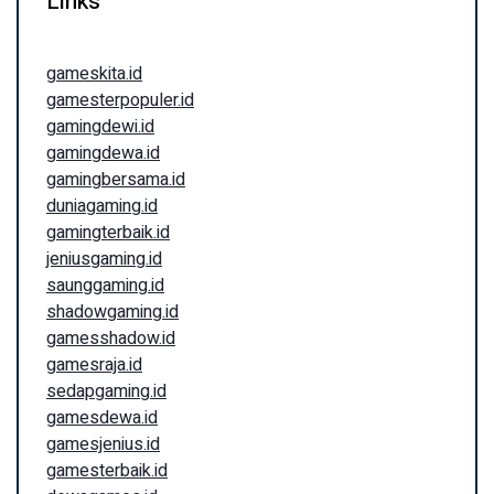
Links
gameskita.id
gamesterpopuler.id
gamingdewi.id
gamingdewa.id
gamingbersama.id
duniagaming.id
gamingterbaik.id
jeniusgaming.id
saunggaming.id
shadowgaming.id
gamesshadow.id
gamesraja.id
sedapgaming.id
gamesdewa.id
gamesjenius.id
gamesterbaik.id