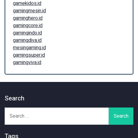
gamekidos.id
gamingmesin.id
gaminghero.id
gamingcore.id
gamingindo.id
gamingdiva.id
mesingaming.id
gamingsuper.id
gamingviva.id
Search
Search
for:
Tags