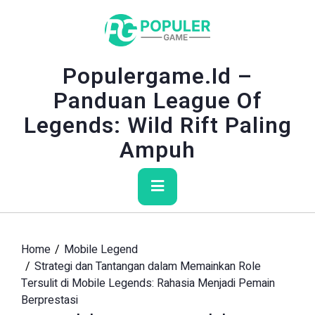
Skip
to
content
Populergame.id –
Panduan League Of
Legends: Wild Rift Paling
Ampuh
Primary
Menu
Home
Mobile Legend
Strategi dan Tantangan dalam Memainkan Role
Tersulit di Mobile Legends: Rahasia Menjadi Pemain
Berprestasi